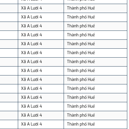
Xã A Lưới 4
Thành phố Huế
Xã A Lưới 4
Thành phố Huế
Xã A Lưới 4
Thành phố Huế
Xã A Lưới 4
Thành phố Huế
Xã A Lưới 4
Thành phố Huế
Xã A Lưới 4
Thành phố Huế
Xã A Lưới 4
Thành phố Huế
Xã A Lưới 4
Thành phố Huế
Xã A Lưới 4
Thành phố Huế
Xã A Lưới 4
Thành phố Huế
Xã A Lưới 4
Thành phố Huế
Xã A Lưới 4
Thành phố Huế
Xã A Lưới 4
Thành phố Huế
Xã A Lưới 4
Thành phố Huế