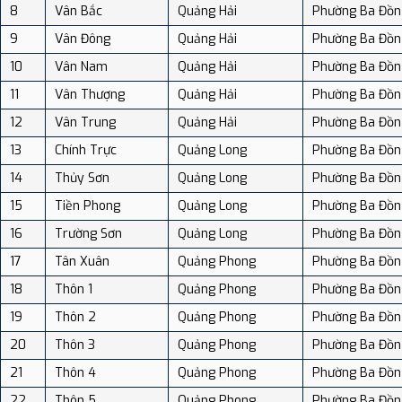
8
Vân Bắc
Quảng Hải
Phường Ba Đồn
9
Vân Đông
Quảng Hải
Phường Ba Đồn
10
Vân Nam
Quảng Hải
Phường Ba Đồn
11
Vân Thượng
Quảng Hải
Phường Ba Đồn
12
Vân Trung
Quảng Hải
Phường Ba Đồn
13
Chính Trực
Quảng Long
Phường Ba Đồn
14
Thủy Sơn
Quảng Long
Phường Ba Đồn
15
Tiền Phong
Quảng Long
Phường Ba Đồn
16
Trường Sơn
Quảng Long
Phường Ba Đồn
17
Tân Xuân
Quảng Phong
Phường Ba Đồn
18
Thôn 1
Quảng Phong
Phường Ba Đồn
19
Thôn 2
Quảng Phong
Phường Ba Đồn
20
Thôn 3
Quảng Phong
Phường Ba Đồn
21
Thôn 4
Quảng Phong
Phường Ba Đồn
22
Thôn 5
Quảng Phong
Phường Ba Đồn