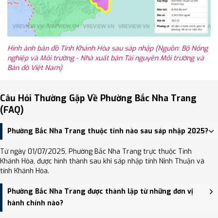
Hình ảnh bản đồ Tỉnh Khánh Hòa sau sáp nhập (Nguồn: Bộ Nông
nghiệp và Môi trường - Nhà xuất bản Tài nguyên Môi trường và
Bản đồ Việt Nam)
Câu Hỏi Thường Gặp Về Phường Bắc Nha Trang
(FAQ)
Phường Bắc Nha Trang thuộc tỉnh nào sau sáp nhập 2025?
Từ ngày 01/07/2025, Phường Bắc Nha Trang trực thuộc Tỉnh
Khánh Hòa, được hình thành sau khi sáp nhập tỉnh Ninh Thuận và
tỉnh Khánh Hòa.
Phường Bắc Nha Trang được thành lập từ những đơn vị
hành chính nào?