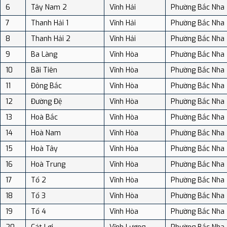
6
Tây Nam 2
Vĩnh Hải
Phường Bắc Nha
7
Thanh Hải 1
Vĩnh Hải
Phường Bắc Nha
8
Thanh Hải 2
Vĩnh Hải
Phường Bắc Nha
9
Ba Làng
Vĩnh Hòa
Phường Bắc Nha
10
Bãi Tiên
Vĩnh Hòa
Phường Bắc Nha
11
Đông Bắc
Vĩnh Hòa
Phường Bắc Nha
12
Đường Đệ
Vĩnh Hòa
Phường Bắc Nha
13
Hoà Bắc
Vĩnh Hòa
Phường Bắc Nha
14
Hoà Nam
Vĩnh Hòa
Phường Bắc Nha
15
Hoà Tây
Vĩnh Hòa
Phường Bắc Nha
16
Hoà Trung
Vĩnh Hòa
Phường Bắc Nha
17
Tổ 2
Vĩnh Hòa
Phường Bắc Nha
18
Tổ 3
Vĩnh Hòa
Phường Bắc Nha
19
Tổ 4
Vĩnh Hòa
Phường Bắc Nha