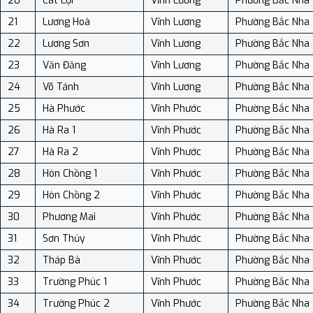
20
Cát Lợi
Vĩnh Lương
Phường Bắc Nha
21
Lương Hoà
Vĩnh Lương
Phường Bắc Nha
22
Lương Sơn
Vĩnh Lương
Phường Bắc Nha
23
Văn Đăng
Vĩnh Lương
Phường Bắc Nha
24
Võ Tánh
Vĩnh Lương
Phường Bắc Nha
25
Hà Phước
Vĩnh Phước
Phường Bắc Nha
26
Hà Ra 1
Vĩnh Phước
Phường Bắc Nha
27
Hà Ra 2
Vĩnh Phước
Phường Bắc Nha
28
Hòn Chồng 1
Vĩnh Phước
Phường Bắc Nha
29
Hòn Chồng 2
Vĩnh Phước
Phường Bắc Nha
30
Phương Mai
Vĩnh Phước
Phường Bắc Nha
31
Sơn Thủy
Vĩnh Phước
Phường Bắc Nha
32
Tháp Bà
Vĩnh Phước
Phường Bắc Nha
33
Trường Phúc 1
Vĩnh Phước
Phường Bắc Nha
34
Trường Phúc 2
Vĩnh Phước
Phường Bắc Nha