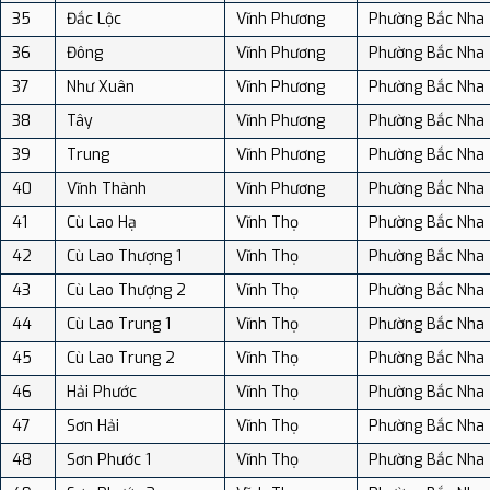
35
Đắc Lộc
Vĩnh Phương
Phường Bắc Nha
36
Đông
Vĩnh Phương
Phường Bắc Nha
37
Như Xuân
Vĩnh Phương
Phường Bắc Nha
38
Tây
Vĩnh Phương
Phường Bắc Nha
39
Trung
Vĩnh Phương
Phường Bắc Nha
40
Vĩnh Thành
Vĩnh Phương
Phường Bắc Nha
41
Cù Lao Hạ
Vĩnh Thọ
Phường Bắc Nha
42
Cù Lao Thượng 1
Vĩnh Thọ
Phường Bắc Nha
43
Cù Lao Thượng 2
Vĩnh Thọ
Phường Bắc Nha
44
Cù Lao Trung 1
Vĩnh Thọ
Phường Bắc Nha
45
Cù Lao Trung 2
Vĩnh Thọ
Phường Bắc Nha
46
Hải Phước
Vĩnh Thọ
Phường Bắc Nha
47
Sơn Hải
Vĩnh Thọ
Phường Bắc Nha
48
Sơn Phước 1
Vĩnh Thọ
Phường Bắc Nha