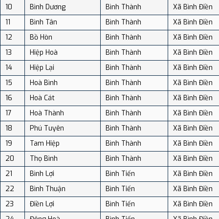
10
Bình Dương
Bình Thành
Xã Bình Điền
11
Bình Tân
Bình Thành
Xã Bình Điền
12
Bồ Hòn
Bình Thành
Xã Bình Điền
13
Hiệp Hoà
Bình Thành
Xã Bình Điền
14
Hiệp Lại
Bình Thành
Xã Bình Điền
15
Hoà Bình
Bình Thành
Xã Bình Điền
16
Hoà Cát
Bình Thành
Xã Bình Điền
17
Hoà Thành
Bình Thành
Xã Bình Điền
18
Phú Tuyên
Bình Thành
Xã Bình Điền
19
Tam Hiệp
Bình Thành
Xã Bình Điền
20
Thọ Bình
Bình Thành
Xã Bình Điền
21
Bình Lợi
Bình Tiến
Xã Bình Điền
22
Bình Thuận
Bình Tiến
Xã Bình Điền
23
Điền Lợi
Bình Tiến
Xã Bình Điền