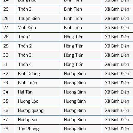
24
Đông Hoà
Bình Tiến
Xã Bình Điền
25
Thôn 3
Bình Tiến
Xã Bình Điền
26
Thuận Điền
Bình Tiến
Xã Bình Điền
27
Vinh Điền
Bình Tiến
Xã Bình Điền
28
Thôn 1
Hồng Tiến
Xã Bình Điền
29
Thôn 2
Hồng Tiến
Xã Bình Điền
30
Thôn 3
Hồng Tiến
Xã Bình Điền
31
Thôn 4
Hồng Tiến
Xã Bình Điền
32
Bình Dương
Hương Bình
Xã Bình Điền
33
Bình Toàn
Hương Bình
Xã Bình Điền
34
Hải Tân
Hương Bình
Xã Bình Điền
35
Hương Lộc
Hương Bình
Xã Bình Điền
36
Hương quang
Hương Bình
Xã Bình Điền
37
Hương Sơn
Hương Bình
Xã Bình Điền
38
Tân Phong
Hương Bình
Xã Bình Điền