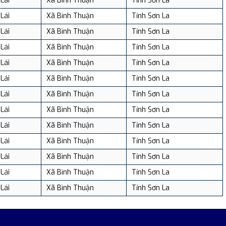
Lái
Xã Bình Thuận
Tỉnh Sơn La
Lái
Xã Bình Thuận
Tỉnh Sơn La
Lái
Xã Bình Thuận
Tỉnh Sơn La
Lái
Xã Bình Thuận
Tỉnh Sơn La
Lái
Xã Bình Thuận
Tỉnh Sơn La
Lái
Xã Bình Thuận
Tỉnh Sơn La
Lái
Xã Bình Thuận
Tỉnh Sơn La
Lái
Xã Bình Thuận
Tỉnh Sơn La
Lái
Xã Bình Thuận
Tỉnh Sơn La
Lái
Xã Bình Thuận
Tỉnh Sơn La
Lái
Xã Bình Thuận
Tỉnh Sơn La
Lái
Xã Bình Thuận
Tỉnh Sơn La
Lái
Xã Bình Thuận
Tỉnh Sơn La