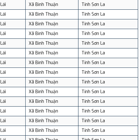
Lái
Xã Bình Thuận
Tỉnh Sơn La
Lái
Xã Bình Thuận
Tỉnh Sơn La
Lái
Xã Bình Thuận
Tỉnh Sơn La
Lái
Xã Bình Thuận
Tỉnh Sơn La
Lái
Xã Bình Thuận
Tỉnh Sơn La
Lái
Xã Bình Thuận
Tỉnh Sơn La
Lái
Xã Bình Thuận
Tỉnh Sơn La
Lái
Xã Bình Thuận
Tỉnh Sơn La
Lái
Xã Bình Thuận
Tỉnh Sơn La
Lái
Xã Bình Thuận
Tỉnh Sơn La
Lái
Xã Bình Thuận
Tỉnh Sơn La
Lái
Xã Bình Thuận
Tỉnh Sơn La
Lái
Xã Bình Thuận
Tỉnh Sơn La
Lái
Xã Bình Thuận
Tỉnh Sơn La