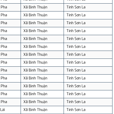
 Pha
Xã Bình Thuận
Tỉnh Sơn La
 Pha
Xã Bình Thuận
Tỉnh Sơn La
 Pha
Xã Bình Thuận
Tỉnh Sơn La
 Pha
Xã Bình Thuận
Tỉnh Sơn La
 Pha
Xã Bình Thuận
Tỉnh Sơn La
 Pha
Xã Bình Thuận
Tỉnh Sơn La
 Pha
Xã Bình Thuận
Tỉnh Sơn La
 Pha
Xã Bình Thuận
Tỉnh Sơn La
 Pha
Xã Bình Thuận
Tỉnh Sơn La
 Pha
Xã Bình Thuận
Tỉnh Sơn La
 Pha
Xã Bình Thuận
Tỉnh Sơn La
 Pha
Xã Bình Thuận
Tỉnh Sơn La
 Pha
Xã Bình Thuận
Tỉnh Sơn La
Lái
Xã Bình Thuận
Tỉnh Sơn La