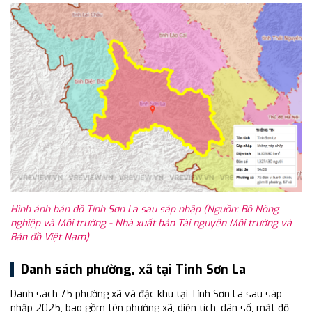
Hình ảnh bản đồ Tỉnh Sơn La sau sáp nhập (Nguồn: Bộ Nông
nghiệp và Môi trường - Nhà xuất bản Tài nguyên Môi trường và
Bản đồ Việt Nam)
Danh sách phường, xã tại Tỉnh Sơn La
Danh sách 75 phường xã và đặc khu tại Tỉnh Sơn La sau sáp
nhập 2025, bao gồm tên phường xã, diện tích, dân số, mật độ