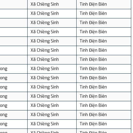
Xã Chiềng Sinh
Tỉnh Điện Biên
Xã Chiềng Sinh
Tỉnh Điện Biên
Xã Chiềng Sinh
Tỉnh Điện Biên
Xã Chiềng Sinh
Tỉnh Điện Biên
Xã Chiềng Sinh
Tỉnh Điện Biên
Xã Chiềng Sinh
Tỉnh Điện Biên
Xã Chiềng Sinh
Tỉnh Điện Biên
oong
Xã Chiềng Sinh
Tỉnh Điện Biên
oong
Xã Chiềng Sinh
Tỉnh Điện Biên
oong
Xã Chiềng Sinh
Tỉnh Điện Biên
oong
Xã Chiềng Sinh
Tỉnh Điện Biên
oong
Xã Chiềng Sinh
Tỉnh Điện Biên
oong
Xã Chiềng Sinh
Tỉnh Điện Biên
oong
Xã Chiềng Sinh
Tỉnh Điện Biên