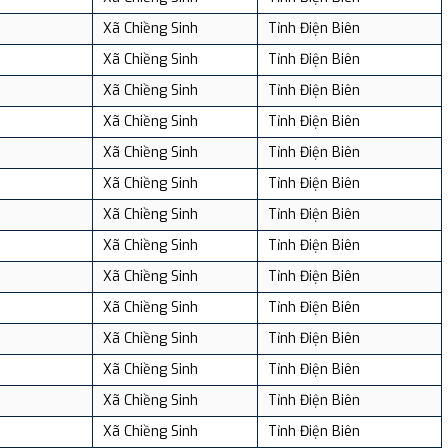
Xã Chiềng Sinh
Tỉnh Điện Biên
Xã Chiềng Sinh
Tỉnh Điện Biên
Xã Chiềng Sinh
Tỉnh Điện Biên
Xã Chiềng Sinh
Tỉnh Điện Biên
Xã Chiềng Sinh
Tỉnh Điện Biên
Xã Chiềng Sinh
Tỉnh Điện Biên
Xã Chiềng Sinh
Tỉnh Điện Biên
Xã Chiềng Sinh
Tỉnh Điện Biên
Xã Chiềng Sinh
Tỉnh Điện Biên
Xã Chiềng Sinh
Tỉnh Điện Biên
Xã Chiềng Sinh
Tỉnh Điện Biên
Xã Chiềng Sinh
Tỉnh Điện Biên
Xã Chiềng Sinh
Tỉnh Điện Biên
Xã Chiềng Sinh
Tỉnh Điện Biên