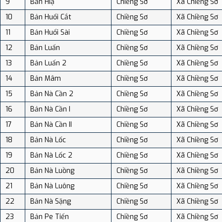
9
Bản Hiạ
Chiềng Sơ
Xã Chiềng Sơ
10
Bản Huổi Cắt
Chiềng Sơ
Xã Chiềng Sơ
11
Bản Huổi Sài
Chiềng Sơ
Xã Chiềng Sơ
12
Bản Luấn
Chiềng Sơ
Xã Chiềng Sơ
13
Bản Luấn 2
Chiềng Sơ
Xã Chiềng Sơ
14
Bản Mâm
Chiềng Sơ
Xã Chiềng Sơ
15
Bản Nà Cần 2
Chiềng Sơ
Xã Chiềng Sơ
16
Bản Nà Cần I
Chiềng Sơ
Xã Chiềng Sơ
17
Bản Nà Cần II
Chiềng Sơ
Xã Chiềng Sơ
18
Bản Nà Lốc
Chiềng Sơ
Xã Chiềng Sơ
19
Bản Nà Lốc 2
Chiềng Sơ
Xã Chiềng Sơ
20
Bản Nà Luồng
Chiềng Sơ
Xã Chiềng Sơ
21
Bản Nà Luông
Chiềng Sơ
Xã Chiềng Sơ
22
Bản Nà Sặng
Chiềng Sơ
Xã Chiềng Sơ
23
Bản Pe Tiến
Chiềng Sơ
Xã Chiềng Sơ