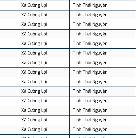
Xã Cường Lợi
Tỉnh Thái Nguyên
Xã Cường Lợi
Tỉnh Thái Nguyên
Xã Cường Lợi
Tỉnh Thái Nguyên
Xã Cường Lợi
Tỉnh Thái Nguyên
Xã Cường Lợi
Tỉnh Thái Nguyên
Xã Cường Lợi
Tỉnh Thái Nguyên
Xã Cường Lợi
Tỉnh Thái Nguyên
Xã Cường Lợi
Tỉnh Thái Nguyên
Xã Cường Lợi
Tỉnh Thái Nguyên
Xã Cường Lợi
Tỉnh Thái Nguyên
Xã Cường Lợi
Tỉnh Thái Nguyên
Xã Cường Lợi
Tỉnh Thái Nguyên
Xã Cường Lợi
Tỉnh Thái Nguyên
Xã Cường Lợi
Tỉnh Thái Nguyên