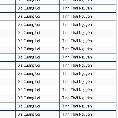
Xã Cường Lợi
Tỉnh Thái Nguyên
Xã Cường Lợi
Tỉnh Thái Nguyên
Xã Cường Lợi
Tỉnh Thái Nguyên
Xã Cường Lợi
Tỉnh Thái Nguyên
Xã Cường Lợi
Tỉnh Thái Nguyên
Xã Cường Lợi
Tỉnh Thái Nguyên
Xã Cường Lợi
Tỉnh Thái Nguyên
Xã Cường Lợi
Tỉnh Thái Nguyên
Xã Cường Lợi
Tỉnh Thái Nguyên
Xã Cường Lợi
Tỉnh Thái Nguyên
Xã Cường Lợi
Tỉnh Thái Nguyên
Xã Cường Lợi
Tỉnh Thái Nguyên
Xã Cường Lợi
Tỉnh Thái Nguyên
Xã Cường Lợi
Tỉnh Thái Nguyên
Xã Cường Lợi
Tỉnh Thái Nguyên