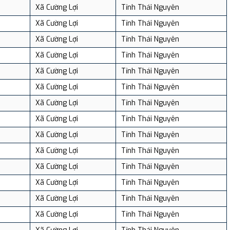
Xã Cường Lợi
Tỉnh Thái Nguyên
Xã Cường Lợi
Tỉnh Thái Nguyên
Xã Cường Lợi
Tỉnh Thái Nguyên
Xã Cường Lợi
Tỉnh Thái Nguyên
Xã Cường Lợi
Tỉnh Thái Nguyên
Xã Cường Lợi
Tỉnh Thái Nguyên
Xã Cường Lợi
Tỉnh Thái Nguyên
Xã Cường Lợi
Tỉnh Thái Nguyên
Xã Cường Lợi
Tỉnh Thái Nguyên
Xã Cường Lợi
Tỉnh Thái Nguyên
Xã Cường Lợi
Tỉnh Thái Nguyên
Xã Cường Lợi
Tỉnh Thái Nguyên
Xã Cường Lợi
Tỉnh Thái Nguyên
Xã Cường Lợi
Tỉnh Thái Nguyên