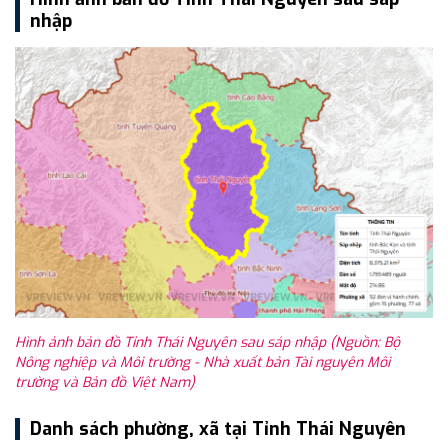
nhập
Hình ảnh bản đồ Tỉnh Thái Nguyên sau sáp nhập (Nguồn: Bộ
Nông nghiệp và Môi trường - Nhà xuất bản Tài nguyên Môi
trường và Bản đồ Việt Nam)
Danh sách phường, xã tại Tỉnh Thái Nguyên