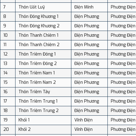
7
Thôn Uất Luỹ
Điện Minh
Phường Điện
8
Thôn Đông Khương 1
Điện Phương
Phường Điện
9
Thôn Đông Khương 2
Điện Phương
Phường Điện
10
Thôn Thanh Chiêm 1
Điện Phương
Phường Điện
11
Thôn Thanh Chiêm 2
Điện Phương
Phường Điện
12
Thôn Triêm Đông 1
Điện Phương
Phường Điện
13
Thôn Triêm Đông 2
Điện Phương
Phường Điện
14
Thôn Triêm Nam 1
Điện Phương
Phường Điện
15
Thôn Triêm Nam 2
Điện Phương
Phường Điện
16
Thôn Triêm Tây
Điện Phương
Phường Điện
17
Thôn Triêm Trung 1
Điện Phương
Phường Điện
18
Thôn Triêm Trung 2
Điện Phương
Phường Điện
19
Khối 1
Vĩnh Điện
Phường Điện
20
Khối 2
Vĩnh Điện
Phường Điện