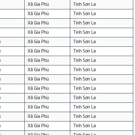
Xã Gia Phù
Tỉnh Sơn La
Xã Gia Phù
Tỉnh Sơn La
Xã Gia Phù
Tỉnh Sơn La
Xã Gia Phù
Tỉnh Sơn La
u
Xã Gia Phù
Tỉnh Sơn La
u
Xã Gia Phù
Tỉnh Sơn La
u
Xã Gia Phù
Tỉnh Sơn La
u
Xã Gia Phù
Tỉnh Sơn La
u
Xã Gia Phù
Tỉnh Sơn La
u
Xã Gia Phù
Tỉnh Sơn La
u
Xã Gia Phù
Tỉnh Sơn La
u
Xã Gia Phù
Tỉnh Sơn La
u
Xã Gia Phù
Tỉnh Sơn La
u
Xã Gia Phù
Tỉnh Sơn La