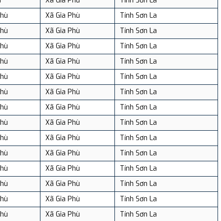
u
Xã Gia Phù
Tỉnh Sơn La
Phù
Xã Gia Phù
Tỉnh Sơn La
Phù
Xã Gia Phù
Tỉnh Sơn La
Phù
Xã Gia Phù
Tỉnh Sơn La
Phù
Xã Gia Phù
Tỉnh Sơn La
Phù
Xã Gia Phù
Tỉnh Sơn La
Phù
Xã Gia Phù
Tỉnh Sơn La
Phù
Xã Gia Phù
Tỉnh Sơn La
Phù
Xã Gia Phù
Tỉnh Sơn La
Phù
Xã Gia Phù
Tỉnh Sơn La
Phù
Xã Gia Phù
Tỉnh Sơn La
Phù
Xã Gia Phù
Tỉnh Sơn La
Phù
Xã Gia Phù
Tỉnh Sơn La
Phù
Xã Gia Phù
Tỉnh Sơn La
Phù
Xã Gia Phù
Tỉnh Sơn La