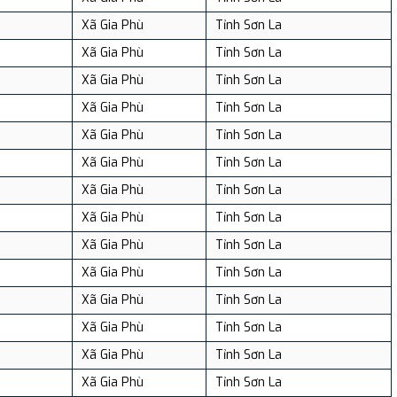
Xã Gia Phù
Tỉnh Sơn La
Xã Gia Phù
Tỉnh Sơn La
Xã Gia Phù
Tỉnh Sơn La
Xã Gia Phù
Tỉnh Sơn La
Xã Gia Phù
Tỉnh Sơn La
Xã Gia Phù
Tỉnh Sơn La
Xã Gia Phù
Tỉnh Sơn La
Xã Gia Phù
Tỉnh Sơn La
Xã Gia Phù
Tỉnh Sơn La
Xã Gia Phù
Tỉnh Sơn La
Xã Gia Phù
Tỉnh Sơn La
Xã Gia Phù
Tỉnh Sơn La
Xã Gia Phù
Tỉnh Sơn La
Xã Gia Phù
Tỉnh Sơn La