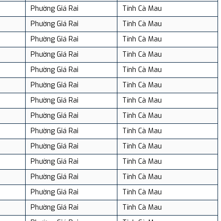
Phường Giá Rai
Tỉnh Cà Mau
Phường Giá Rai
Tỉnh Cà Mau
Phường Giá Rai
Tỉnh Cà Mau
Phường Giá Rai
Tỉnh Cà Mau
Phường Giá Rai
Tỉnh Cà Mau
Phường Giá Rai
Tỉnh Cà Mau
Phường Giá Rai
Tỉnh Cà Mau
Phường Giá Rai
Tỉnh Cà Mau
Phường Giá Rai
Tỉnh Cà Mau
Phường Giá Rai
Tỉnh Cà Mau
Phường Giá Rai
Tỉnh Cà Mau
Phường Giá Rai
Tỉnh Cà Mau
Phường Giá Rai
Tỉnh Cà Mau
Phường Giá Rai
Tỉnh Cà Mau