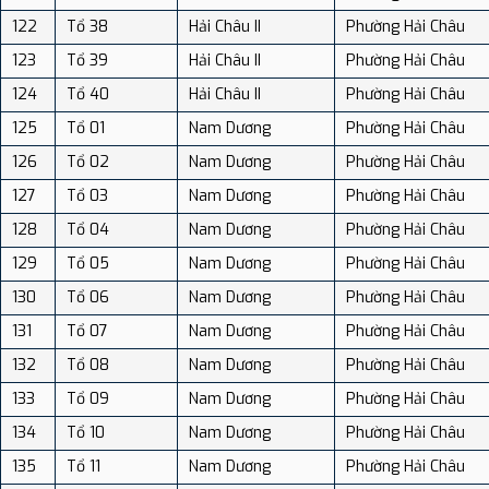
122
Tổ 38
Hải Châu II
Phường Hải Châu
123
Tổ 39
Hải Châu II
Phường Hải Châu
124
Tổ 40
Hải Châu II
Phường Hải Châu
125
Tổ 01
Nam Dương
Phường Hải Châu
126
Tổ 02
Nam Dương
Phường Hải Châu
127
Tổ 03
Nam Dương
Phường Hải Châu
128
Tổ 04
Nam Dương
Phường Hải Châu
129
Tổ 05
Nam Dương
Phường Hải Châu
130
Tổ 06
Nam Dương
Phường Hải Châu
131
Tổ 07
Nam Dương
Phường Hải Châu
132
Tổ 08
Nam Dương
Phường Hải Châu
133
Tổ 09
Nam Dương
Phường Hải Châu
134
Tổ 10
Nam Dương
Phường Hải Châu
135
Tổ 11
Nam Dương
Phường Hải Châu