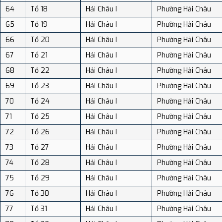
64
Tổ 18
Hải Châu I
Phường Hải Châu
65
Tổ 19
Hải Châu I
Phường Hải Châu
66
Tổ 20
Hải Châu I
Phường Hải Châu
67
Tổ 21
Hải Châu I
Phường Hải Châu
68
Tổ 22
Hải Châu I
Phường Hải Châu
69
Tổ 23
Hải Châu I
Phường Hải Châu
70
Tổ 24
Hải Châu I
Phường Hải Châu
71
Tổ 25
Hải Châu I
Phường Hải Châu
72
Tổ 26
Hải Châu I
Phường Hải Châu
73
Tổ 27
Hải Châu I
Phường Hải Châu
74
Tổ 28
Hải Châu I
Phường Hải Châu
75
Tổ 29
Hải Châu I
Phường Hải Châu
76
Tổ 30
Hải Châu I
Phường Hải Châu
77
Tổ 31
Hải Châu I
Phường Hải Châu