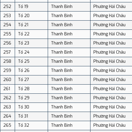
252
Tổ 19
Thanh Bình
Phường Hải Châu
253
Tổ 20
Thanh Bình
Phường Hải Châu
254
Tổ 21
Thanh Bình
Phường Hải Châu
255
Tổ 22
Thanh Bình
Phường Hải Châu
256
Tổ 23
Thanh Bình
Phường Hải Châu
257
Tổ 24
Thanh Bình
Phường Hải Châu
258
Tổ 25
Thanh Bình
Phường Hải Châu
259
Tổ 26
Thanh Bình
Phường Hải Châu
260
Tổ 27
Thanh Bình
Phường Hải Châu
261
Tổ 28
Thanh Bình
Phường Hải Châu
262
Tổ 29
Thanh Bình
Phường Hải Châu
263
Tổ 30
Thanh Bình
Phường Hải Châu
264
Tổ 31
Thanh Bình
Phường Hải Châu
265
Tổ 32
Thanh Bình
Phường Hải Châu