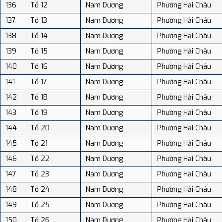
136
Tổ 12
Nam Dương
Phường Hải Châu
137
Tổ 13
Nam Dương
Phường Hải Châu
138
Tổ 14
Nam Dương
Phường Hải Châu
139
Tổ 15
Nam Dương
Phường Hải Châu
140
Tổ 16
Nam Dương
Phường Hải Châu
141
Tổ 17
Nam Dương
Phường Hải Châu
142
Tổ 18
Nam Dương
Phường Hải Châu
143
Tổ 19
Nam Dương
Phường Hải Châu
144
Tổ 20
Nam Dương
Phường Hải Châu
145
Tổ 21
Nam Dương
Phường Hải Châu
146
Tổ 22
Nam Dương
Phường Hải Châu
147
Tổ 23
Nam Dương
Phường Hải Châu
148
Tổ 24
Nam Dương
Phường Hải Châu
149
Tổ 25
Nam Dương
Phường Hải Châu
150
Tổ 26
Nam Dương
Phường Hải Châu