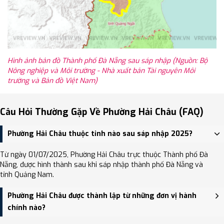
Hình ảnh bản đồ Thành phố Đà Nẵng sau sáp nhập (Nguồn: Bộ
Nông nghiệp và Môi trường - Nhà xuất bản Tài nguyên Môi
trường và Bản đồ Việt Nam)
Câu Hỏi Thường Gặp Về Phường Hải Châu (FAQ)
Phường Hải Châu thuộc tỉnh nào sau sáp nhập 2025?
Từ ngày 01/07/2025, Phường Hải Châu trực thuộc Thành phố Đà
Nẵng, được hình thành sau khi sáp nhập thành phố Đà Nẵng và
tỉnh Quảng Nam.
Phường Hải Châu được thành lập từ những đơn vị hành
chính nào?