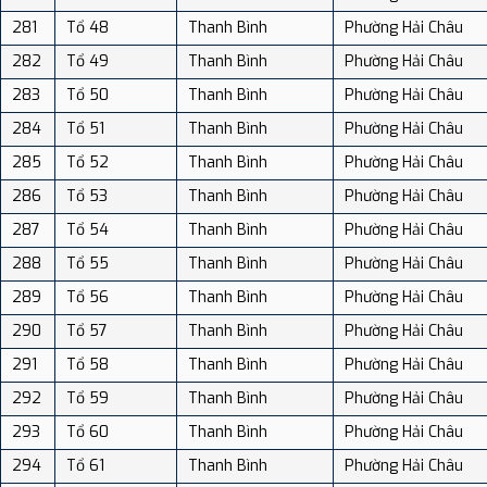
281
Tổ 48
Thanh Bình
Phường Hải Châu
282
Tổ 49
Thanh Bình
Phường Hải Châu
283
Tổ 50
Thanh Bình
Phường Hải Châu
284
Tổ 51
Thanh Bình
Phường Hải Châu
285
Tổ 52
Thanh Bình
Phường Hải Châu
286
Tổ 53
Thanh Bình
Phường Hải Châu
287
Tổ 54
Thanh Bình
Phường Hải Châu
288
Tổ 55
Thanh Bình
Phường Hải Châu
289
Tổ 56
Thanh Bình
Phường Hải Châu
290
Tổ 57
Thanh Bình
Phường Hải Châu
291
Tổ 58
Thanh Bình
Phường Hải Châu
292
Tổ 59
Thanh Bình
Phường Hải Châu
293
Tổ 60
Thanh Bình
Phường Hải Châu
294
Tổ 61
Thanh Bình
Phường Hải Châu