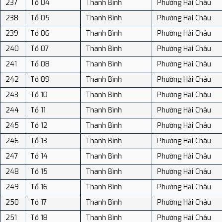
237
Tổ 04
Thanh Bình
Phường Hải Châu
238
Tổ 05
Thanh Bình
Phường Hải Châu
239
Tổ 06
Thanh Bình
Phường Hải Châu
240
Tổ 07
Thanh Bình
Phường Hải Châu
241
Tổ 08
Thanh Bình
Phường Hải Châu
242
Tổ 09
Thanh Bình
Phường Hải Châu
243
Tổ 10
Thanh Bình
Phường Hải Châu
244
Tổ 11
Thanh Bình
Phường Hải Châu
245
Tổ 12
Thanh Bình
Phường Hải Châu
246
Tổ 13
Thanh Bình
Phường Hải Châu
247
Tổ 14
Thanh Bình
Phường Hải Châu
248
Tổ 15
Thanh Bình
Phường Hải Châu
249
Tổ 16
Thanh Bình
Phường Hải Châu
250
Tổ 17
Thanh Bình
Phường Hải Châu
251
Tổ 18
Thanh Bình
Phường Hải Châu