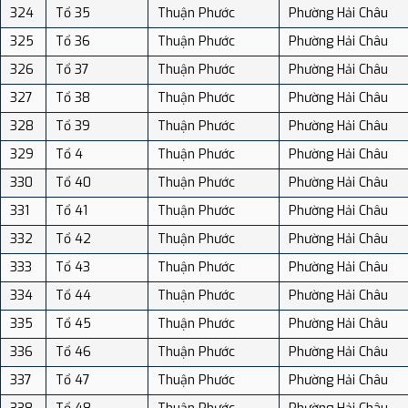
324
Tổ 35
Thuận Phước
Phường Hải Châu
325
Tổ 36
Thuận Phước
Phường Hải Châu
326
Tổ 37
Thuận Phước
Phường Hải Châu
327
Tổ 38
Thuận Phước
Phường Hải Châu
328
Tổ 39
Thuận Phước
Phường Hải Châu
329
Tổ 4
Thuận Phước
Phường Hải Châu
330
Tổ 40
Thuận Phước
Phường Hải Châu
331
Tổ 41
Thuận Phước
Phường Hải Châu
332
Tổ 42
Thuận Phước
Phường Hải Châu
333
Tổ 43
Thuận Phước
Phường Hải Châu
334
Tổ 44
Thuận Phước
Phường Hải Châu
335
Tổ 45
Thuận Phước
Phường Hải Châu
336
Tổ 46
Thuận Phước
Phường Hải Châu
337
Tổ 47
Thuận Phước
Phường Hải Châu