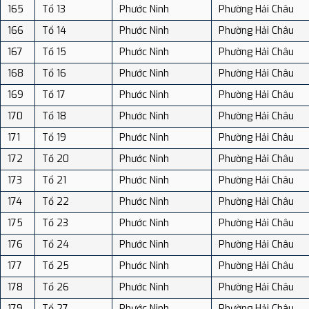
165
Tổ 13
Phước Ninh
Phường Hải Châu
166
Tổ 14
Phước Ninh
Phường Hải Châu
167
Tổ 15
Phước Ninh
Phường Hải Châu
168
Tổ 16
Phước Ninh
Phường Hải Châu
169
Tổ 17
Phước Ninh
Phường Hải Châu
170
Tổ 18
Phước Ninh
Phường Hải Châu
171
Tổ 19
Phước Ninh
Phường Hải Châu
172
Tổ 20
Phước Ninh
Phường Hải Châu
173
Tổ 21
Phước Ninh
Phường Hải Châu
174
Tổ 22
Phước Ninh
Phường Hải Châu
175
Tổ 23
Phước Ninh
Phường Hải Châu
176
Tổ 24
Phước Ninh
Phường Hải Châu
177
Tổ 25
Phước Ninh
Phường Hải Châu
178
Tổ 26
Phước Ninh
Phường Hải Châu
179
Tổ 27
Phước Ninh
Phường Hải Châu