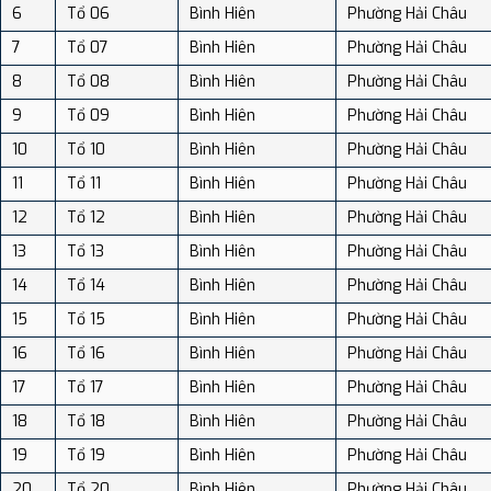
6
Tổ 06
Bình Hiên
Phường Hải Châu
7
Tổ 07
Bình Hiên
Phường Hải Châu
8
Tổ 08
Bình Hiên
Phường Hải Châu
9
Tổ 09
Bình Hiên
Phường Hải Châu
10
Tổ 10
Bình Hiên
Phường Hải Châu
11
Tổ 11
Bình Hiên
Phường Hải Châu
12
Tổ 12
Bình Hiên
Phường Hải Châu
13
Tổ 13
Bình Hiên
Phường Hải Châu
14
Tổ 14
Bình Hiên
Phường Hải Châu
15
Tổ 15
Bình Hiên
Phường Hải Châu
16
Tổ 16
Bình Hiên
Phường Hải Châu
17
Tổ 17
Bình Hiên
Phường Hải Châu
18
Tổ 18
Bình Hiên
Phường Hải Châu
19
Tổ 19
Bình Hiên
Phường Hải Châu
20
Tổ 20
Bình Hiên
Phường Hải Châu