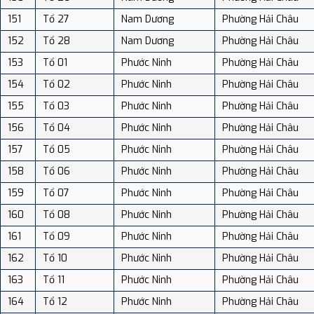
151
Tổ 27
Nam Dương
Phường Hải Châu
152
Tổ 28
Nam Dương
Phường Hải Châu
153
Tổ 01
Phước Ninh
Phường Hải Châu
154
Tổ 02
Phước Ninh
Phường Hải Châu
155
Tổ 03
Phước Ninh
Phường Hải Châu
156
Tổ 04
Phước Ninh
Phường Hải Châu
157
Tổ 05
Phước Ninh
Phường Hải Châu
158
Tổ 06
Phước Ninh
Phường Hải Châu
159
Tổ 07
Phước Ninh
Phường Hải Châu
160
Tổ 08
Phước Ninh
Phường Hải Châu
161
Tổ 09
Phước Ninh
Phường Hải Châu
162
Tổ 10
Phước Ninh
Phường Hải Châu
163
Tổ 11
Phước Ninh
Phường Hải Châu
164
Tổ 12
Phước Ninh
Phường Hải Châu