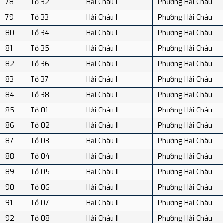
78
Tổ 32
Hải Châu I
Phường Hải Châu
79
Tổ 33
Hải Châu I
Phường Hải Châu
80
Tổ 34
Hải Châu I
Phường Hải Châu
81
Tổ 35
Hải Châu I
Phường Hải Châu
82
Tổ 36
Hải Châu I
Phường Hải Châu
83
Tổ 37
Hải Châu I
Phường Hải Châu
84
Tổ 38
Hải Châu I
Phường Hải Châu
85
Tổ 01
Hải Châu II
Phường Hải Châu
86
Tổ 02
Hải Châu II
Phường Hải Châu
87
Tổ 03
Hải Châu II
Phường Hải Châu
88
Tổ 04
Hải Châu II
Phường Hải Châu
89
Tổ 05
Hải Châu II
Phường Hải Châu
90
Tổ 06
Hải Châu II
Phường Hải Châu
91
Tổ 07
Hải Châu II
Phường Hải Châu
92
Tổ 08
Hải Châu II
Phường Hải Châu