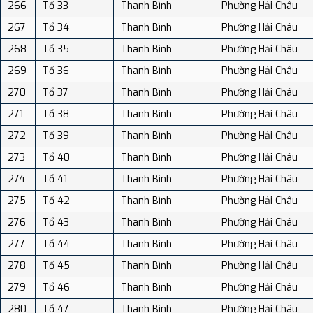
266
Tổ 33
Thanh Bình
Phường Hải Châu
267
Tổ 34
Thanh Bình
Phường Hải Châu
268
Tổ 35
Thanh Bình
Phường Hải Châu
269
Tổ 36
Thanh Bình
Phường Hải Châu
270
Tổ 37
Thanh Bình
Phường Hải Châu
271
Tổ 38
Thanh Bình
Phường Hải Châu
272
Tổ 39
Thanh Bình
Phường Hải Châu
273
Tổ 40
Thanh Bình
Phường Hải Châu
274
Tổ 41
Thanh Bình
Phường Hải Châu
275
Tổ 42
Thanh Bình
Phường Hải Châu
276
Tổ 43
Thanh Bình
Phường Hải Châu
277
Tổ 44
Thanh Bình
Phường Hải Châu
278
Tổ 45
Thanh Bình
Phường Hải Châu
279
Tổ 46
Thanh Bình
Phường Hải Châu
280
Tổ 47
Thanh Bình
Phường Hải Châu