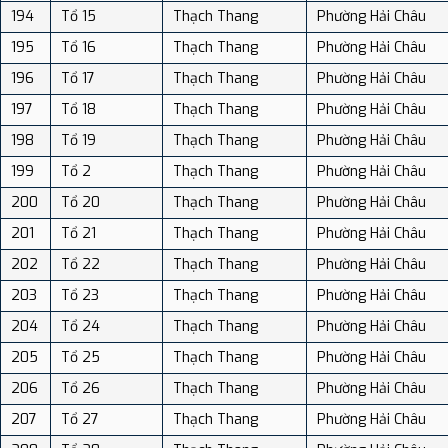
194
Tổ 15
Thạch Thang
Phường Hải Châu
195
Tổ 16
Thạch Thang
Phường Hải Châu
196
Tổ 17
Thạch Thang
Phường Hải Châu
197
Tổ 18
Thạch Thang
Phường Hải Châu
198
Tổ 19
Thạch Thang
Phường Hải Châu
199
Tổ 2
Thạch Thang
Phường Hải Châu
200
Tổ 20
Thạch Thang
Phường Hải Châu
201
Tổ 21
Thạch Thang
Phường Hải Châu
202
Tổ 22
Thạch Thang
Phường Hải Châu
203
Tổ 23
Thạch Thang
Phường Hải Châu
204
Tổ 24
Thạch Thang
Phường Hải Châu
205
Tổ 25
Thạch Thang
Phường Hải Châu
206
Tổ 26
Thạch Thang
Phường Hải Châu
207
Tổ 27
Thạch Thang
Phường Hải Châu