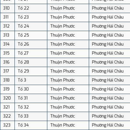
310
Tổ 22
Thuận Phước
Phường Hải Châu
311
Tổ 23
Thuận Phước
Phường Hải Châu
312
Tổ 24
Thuận Phước
Phường Hải Châu
313
Tổ 25
Thuận Phước
Phường Hải Châu
314
Tổ 26
Thuận Phước
Phường Hải Châu
315
Tổ 27
Thuận Phước
Phường Hải Châu
316
Tổ 28
Thuận Phước
Phường Hải Châu
317
Tổ 29
Thuận Phước
Phường Hải Châu
318
Tổ 3
Thuận Phước
Phường Hải Châu
319
Tổ 30
Thuận Phước
Phường Hải Châu
320
Tổ 31
Thuận Phước
Phường Hải Châu
321
Tổ 32
Thuận Phước
Phường Hải Châu
322
Tổ 33
Thuận Phước
Phường Hải Châu
323
Tổ 34
Thuận Phước
Phường Hải Châu