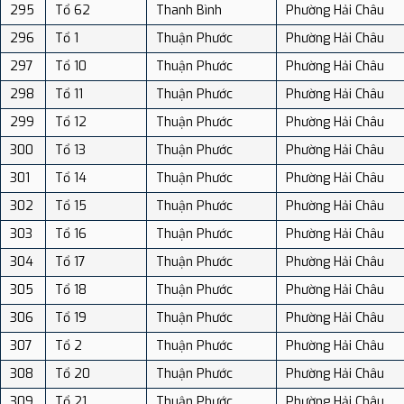
295
Tổ 62
Thanh Bình
Phường Hải Châu
296
Tổ 1
Thuận Phước
Phường Hải Châu
297
Tổ 10
Thuận Phước
Phường Hải Châu
298
Tổ 11
Thuận Phước
Phường Hải Châu
299
Tổ 12
Thuận Phước
Phường Hải Châu
300
Tổ 13
Thuận Phước
Phường Hải Châu
301
Tổ 14
Thuận Phước
Phường Hải Châu
302
Tổ 15
Thuận Phước
Phường Hải Châu
303
Tổ 16
Thuận Phước
Phường Hải Châu
304
Tổ 17
Thuận Phước
Phường Hải Châu
305
Tổ 18
Thuận Phước
Phường Hải Châu
306
Tổ 19
Thuận Phước
Phường Hải Châu
307
Tổ 2
Thuận Phước
Phường Hải Châu
308
Tổ 20
Thuận Phước
Phường Hải Châu
309
Tổ 21
Thuận Phước
Phường Hải Châu