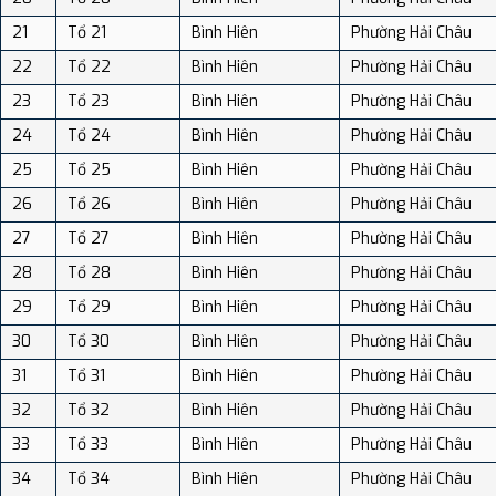
21
Tổ 21
Bình Hiên
Phường Hải Châu
22
Tổ 22
Bình Hiên
Phường Hải Châu
23
Tổ 23
Bình Hiên
Phường Hải Châu
24
Tổ 24
Bình Hiên
Phường Hải Châu
25
Tổ 25
Bình Hiên
Phường Hải Châu
26
Tổ 26
Bình Hiên
Phường Hải Châu
27
Tổ 27
Bình Hiên
Phường Hải Châu
28
Tổ 28
Bình Hiên
Phường Hải Châu
29
Tổ 29
Bình Hiên
Phường Hải Châu
30
Tổ 30
Bình Hiên
Phường Hải Châu
31
Tổ 31
Bình Hiên
Phường Hải Châu
32
Tổ 32
Bình Hiên
Phường Hải Châu
33
Tổ 33
Bình Hiên
Phường Hải Châu
34
Tổ 34
Bình Hiên
Phường Hải Châu