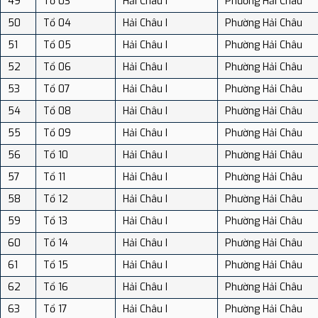
49
Tổ 03
Hải Châu I
Phường Hải Châu
50
Tổ 04
Hải Châu I
Phường Hải Châu
51
Tổ 05
Hải Châu I
Phường Hải Châu
52
Tổ 06
Hải Châu I
Phường Hải Châu
53
Tổ 07
Hải Châu I
Phường Hải Châu
54
Tổ 08
Hải Châu I
Phường Hải Châu
55
Tổ 09
Hải Châu I
Phường Hải Châu
56
Tổ 10
Hải Châu I
Phường Hải Châu
57
Tổ 11
Hải Châu I
Phường Hải Châu
58
Tổ 12
Hải Châu I
Phường Hải Châu
59
Tổ 13
Hải Châu I
Phường Hải Châu
60
Tổ 14
Hải Châu I
Phường Hải Châu
61
Tổ 15
Hải Châu I
Phường Hải Châu
62
Tổ 16
Hải Châu I
Phường Hải Châu
63
Tổ 17
Hải Châu I
Phường Hải Châu