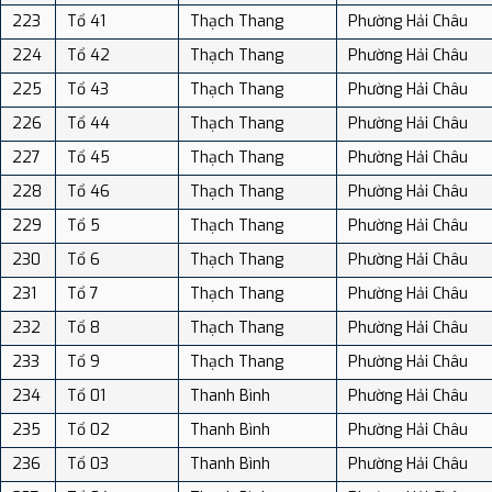
223
Tổ 41
Thạch Thang
Phường Hải Châu
224
Tổ 42
Thạch Thang
Phường Hải Châu
225
Tổ 43
Thạch Thang
Phường Hải Châu
226
Tổ 44
Thạch Thang
Phường Hải Châu
227
Tổ 45
Thạch Thang
Phường Hải Châu
228
Tổ 46
Thạch Thang
Phường Hải Châu
229
Tổ 5
Thạch Thang
Phường Hải Châu
230
Tổ 6
Thạch Thang
Phường Hải Châu
231
Tổ 7
Thạch Thang
Phường Hải Châu
232
Tổ 8
Thạch Thang
Phường Hải Châu
233
Tổ 9
Thạch Thang
Phường Hải Châu
234
Tổ 01
Thanh Bình
Phường Hải Châu
235
Tổ 02
Thanh Bình
Phường Hải Châu
236
Tổ 03
Thanh Bình
Phường Hải Châu