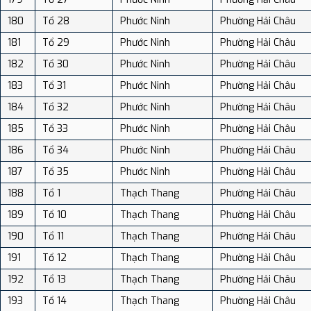
180
Tổ 28
Phước Ninh
Phường Hải Châu
181
Tổ 29
Phước Ninh
Phường Hải Châu
182
Tổ 30
Phước Ninh
Phường Hải Châu
183
Tổ 31
Phước Ninh
Phường Hải Châu
184
Tổ 32
Phước Ninh
Phường Hải Châu
185
Tổ 33
Phước Ninh
Phường Hải Châu
186
Tổ 34
Phước Ninh
Phường Hải Châu
187
Tổ 35
Phước Ninh
Phường Hải Châu
188
Tổ 1
Thạch Thang
Phường Hải Châu
189
Tổ 10
Thạch Thang
Phường Hải Châu
190
Tổ 11
Thạch Thang
Phường Hải Châu
191
Tổ 12
Thạch Thang
Phường Hải Châu
192
Tổ 13
Thạch Thang
Phường Hải Châu
193
Tổ 14
Thạch Thang
Phường Hải Châu