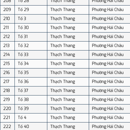
208
Tổ 28
Thạch Thang
Phường Hải Châu
209
Tổ 29
Thạch Thang
Phường Hải Châu
210
Tổ 3
Thạch Thang
Phường Hải Châu
211
Tổ 30
Thạch Thang
Phường Hải Châu
212
Tổ 31
Thạch Thang
Phường Hải Châu
213
Tổ 32
Thạch Thang
Phường Hải Châu
214
Tổ 33
Thạch Thang
Phường Hải Châu
215
Tổ 34
Thạch Thang
Phường Hải Châu
216
Tổ 35
Thạch Thang
Phường Hải Châu
217
Tổ 36
Thạch Thang
Phường Hải Châu
218
Tổ 37
Thạch Thang
Phường Hải Châu
219
Tổ 38
Thạch Thang
Phường Hải Châu
220
Tổ 39
Thạch Thang
Phường Hải Châu
221
Tổ 4
Thạch Thang
Phường Hải Châu
222
Tổ 40
Thạch Thang
Phường Hải Châu