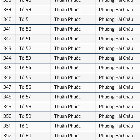
338
Tổ 48
Thuận Phước
Phường Hải Châu
339
Tổ 49
Thuận Phước
Phường Hải Châu
340
Tổ 5
Thuận Phước
Phường Hải Châu
341
Tổ 50
Thuận Phước
Phường Hải Châu
342
Tổ 51
Thuận Phước
Phường Hải Châu
343
Tổ 52
Thuận Phước
Phường Hải Châu
344
Tổ 53
Thuận Phước
Phường Hải Châu
345
Tổ 54
Thuận Phước
Phường Hải Châu
346
Tổ 55
Thuận Phước
Phường Hải Châu
347
Tổ 56
Thuận Phước
Phường Hải Châu
348
Tổ 57
Thuận Phước
Phường Hải Châu
349
Tổ 58
Thuận Phước
Phường Hải Châu
350
Tổ 59
Thuận Phước
Phường Hải Châu
351
Tổ 6
Thuận Phước
Phường Hải Châu
352
Tổ 60
Thuận Phước
Phường Hải Châu