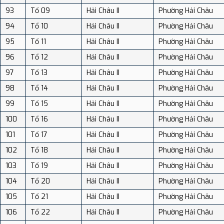
93
Tổ 09
Hải Châu II
Phường Hải Châu
94
Tổ 10
Hải Châu II
Phường Hải Châu
95
Tổ 11
Hải Châu II
Phường Hải Châu
96
Tổ 12
Hải Châu II
Phường Hải Châu
97
Tổ 13
Hải Châu II
Phường Hải Châu
98
Tổ 14
Hải Châu II
Phường Hải Châu
99
Tổ 15
Hải Châu II
Phường Hải Châu
100
Tổ 16
Hải Châu II
Phường Hải Châu
101
Tổ 17
Hải Châu II
Phường Hải Châu
102
Tổ 18
Hải Châu II
Phường Hải Châu
103
Tổ 19
Hải Châu II
Phường Hải Châu
104
Tổ 20
Hải Châu II
Phường Hải Châu
105
Tổ 21
Hải Châu II
Phường Hải Châu
106
Tổ 22
Hải Châu II
Phường Hải Châu