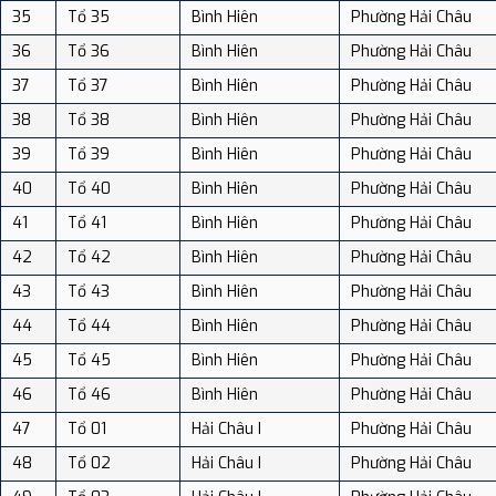
35
Tổ 35
Bình Hiên
Phường Hải Châu
36
Tổ 36
Bình Hiên
Phường Hải Châu
37
Tổ 37
Bình Hiên
Phường Hải Châu
38
Tổ 38
Bình Hiên
Phường Hải Châu
39
Tổ 39
Bình Hiên
Phường Hải Châu
40
Tổ 40
Bình Hiên
Phường Hải Châu
41
Tổ 41
Bình Hiên
Phường Hải Châu
42
Tổ 42
Bình Hiên
Phường Hải Châu
43
Tổ 43
Bình Hiên
Phường Hải Châu
44
Tổ 44
Bình Hiên
Phường Hải Châu
45
Tổ 45
Bình Hiên
Phường Hải Châu
46
Tổ 46
Bình Hiên
Phường Hải Châu
47
Tổ 01
Hải Châu I
Phường Hải Châu
48
Tổ 02
Hải Châu I
Phường Hải Châu