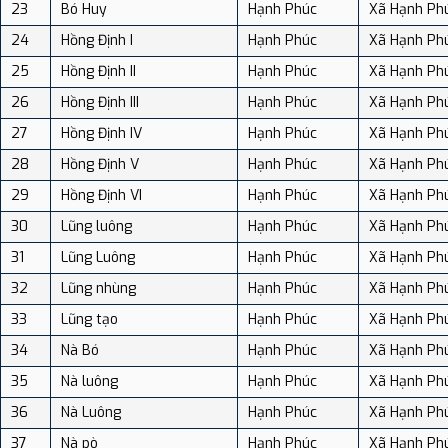
23
Bó Huy
Hạnh Phúc
Xã Hạnh Ph
24
Hồng Định I
Hạnh Phúc
Xã Hạnh Ph
25
Hồng Định II
Hạnh Phúc
Xã Hạnh Ph
26
Hồng Định III
Hạnh Phúc
Xã Hạnh Ph
27
Hồng Định IV
Hạnh Phúc
Xã Hạnh Ph
28
Hồng Định V
Hạnh Phúc
Xã Hạnh Ph
29
Hồng Định VI
Hạnh Phúc
Xã Hạnh Ph
30
Lũng luông
Hạnh Phúc
Xã Hạnh Ph
31
Lũng Luông
Hạnh Phúc
Xã Hạnh Ph
32
Lũng nhùng
Hạnh Phúc
Xã Hạnh Ph
33
Lũng tạo
Hạnh Phúc
Xã Hạnh Ph
34
Nà Bó
Hạnh Phúc
Xã Hạnh Ph
35
Nà luông
Hạnh Phúc
Xã Hạnh Ph
36
Nà Luông
Hạnh Phúc
Xã Hạnh Ph
37
Nà pò
Hạnh Phúc
Xã Hạnh Ph