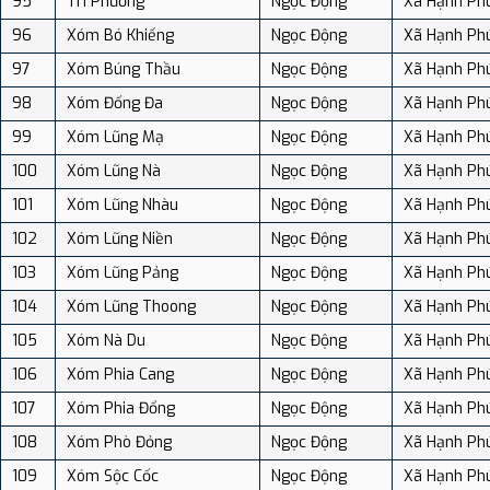
95
Tri Phương
Ngọc Động
Xã Hạnh Ph
96
Xóm Bó Khiếng
Ngọc Động
Xã Hạnh Ph
97
Xóm Búng Thầu
Ngọc Động
Xã Hạnh Ph
98
Xóm Đống Đa
Ngọc Động
Xã Hạnh Ph
99
Xóm Lũng Mạ
Ngọc Động
Xã Hạnh Ph
100
Xóm Lũng Nà
Ngọc Động
Xã Hạnh Ph
101
Xóm Lũng Nhàu
Ngọc Động
Xã Hạnh Ph
102
Xóm Lũng Niền
Ngọc Động
Xã Hạnh Ph
103
Xóm Lũng Pảng
Ngọc Động
Xã Hạnh Ph
104
Xóm Lũng Thoong
Ngọc Động
Xã Hạnh Ph
105
Xóm Nà Du
Ngọc Động
Xã Hạnh Ph
106
Xóm Phia Cang
Ngọc Động
Xã Hạnh Ph
107
Xóm Phia Đổng
Ngọc Động
Xã Hạnh Ph
108
Xóm Phò Đỏng
Ngọc Động
Xã Hạnh Ph
109
Xóm Sộc Cốc
Ngọc Động
Xã Hạnh Ph