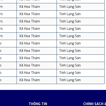
ám
Xã Hoa Thám
Tỉnh Lạng Sơn
ám
Xã Hoa Thám
Tỉnh Lạng Sơn
ám
Xã Hoa Thám
Tỉnh Lạng Sơn
ám
Xã Hoa Thám
Tỉnh Lạng Sơn
ám
Xã Hoa Thám
Tỉnh Lạng Sơn
o
Xã Hoa Thám
Tỉnh Lạng Sơn
o
Xã Hoa Thám
Tỉnh Lạng Sơn
o
Xã Hoa Thám
Tỉnh Lạng Sơn
o
Xã Hoa Thám
Tỉnh Lạng Sơn
o
Xã Hoa Thám
Tỉnh Lạng Sơn
o
Xã Hoa Thám
Tỉnh Lạng Sơn
THÔNG TIN
CHÍNH SÁCH 