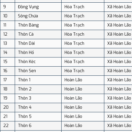
9
Đồng Vụng
Hòa Trạch
Xã Hoàn Lão
10
Sông Chứa
Hòa Trạch
Xã Hoàn Lão
11
Thôn Bàng
Hòa Trạch
Xã Hoàn Lão
12
Thôn Cà
Hòa Trạch
Xã Hoàn Lão
13
Thôn Dài
Hòa Trạch
Xã Hoàn Lão
14
Thôn Hổ
Hòa Trạch
Xã Hoàn Lão
15
Thôn Kéc
Hòa Trạch
Xã Hoàn Lão
16
Thôn Sen
Hòa Trạch
Xã Hoàn Lão
17
Thôn 1
Hoàn Lão
Xã Hoàn Lão
18
Thôn 2
Hoàn Lão
Xã Hoàn Lão
19
Thôn 3
Hoàn Lão
Xã Hoàn Lão
20
Thôn 4
Hoàn Lão
Xã Hoàn Lão
21
Thôn 5
Hoàn Lão
Xã Hoàn Lão
22
Thôn 6
Hoàn Lão
Xã Hoàn Lão