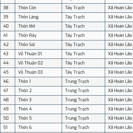
38
Thôn Cồn
Tây Trạch
Xã Hoàn Lão
39
Thôn Làng
Tây Trạch
Xã Hoàn Lão
40
Thôn Mít
Tây Trạch
Xã Hoàn Lão
41
Thôn Rẩy
Tây Trạch
Xã Hoàn Lão
42
Thôn Sỏi
Tây Trạch
Xã Hoàn Lão
43
Vỗ Thuận 01
Tây Trạch
Xã Hoàn Lão
44
Vỗ Thuận 02
Tây Trạch
Xã Hoàn Lão
45
Vỗ Thuận 03
Tây Trạch
Xã Hoàn Lão
46
Thôn 1
Trung Trạch
Xã Hoàn Lão
47
Thôn 2
Trung Trạch
Xã Hoàn Lão
48
Thôn 3
Trung Trạch
Xã Hoàn Lão
49
Thôn 4
Trung Trạch
Xã Hoàn Lão
50
Thôn 5
Trung Trạch
Xã Hoàn Lão
51
Thôn 6
Trung Trạch
Xã Hoàn Lão