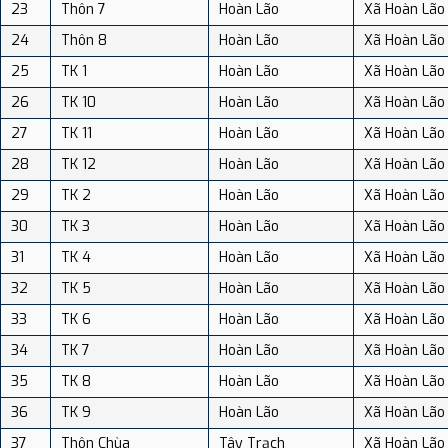
23
Thôn 7
Hoàn Lão
Xã Hoàn Lão
24
Thôn 8
Hoàn Lão
Xã Hoàn Lão
25
TK 1
Hoàn Lão
Xã Hoàn Lão
26
TK 10
Hoàn Lão
Xã Hoàn Lão
27
TK 11
Hoàn Lão
Xã Hoàn Lão
28
TK 12
Hoàn Lão
Xã Hoàn Lão
29
TK 2
Hoàn Lão
Xã Hoàn Lão
30
TK 3
Hoàn Lão
Xã Hoàn Lão
31
TK 4
Hoàn Lão
Xã Hoàn Lão
32
TK 5
Hoàn Lão
Xã Hoàn Lão
33
TK 6
Hoàn Lão
Xã Hoàn Lão
34
TK 7
Hoàn Lão
Xã Hoàn Lão
35
TK 8
Hoàn Lão
Xã Hoàn Lão
36
TK 9
Hoàn Lão
Xã Hoàn Lão
37
Thôn Chùa
Tây Trạch
Xã Hoàn Lão