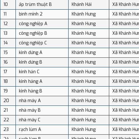
10
ấp trùm thuật B
Khánh Hải
Xã Khánh Hư
11
bình minh 2
Khánh Hưng
Xã Khánh Hư
12
công nghiệp A
Khánh Hưng
Xã Khánh Hư
13
công nghiệp B
Khánh Hưng
Xã Khánh Hư
14
công nghiệp C
Khánh Hưng
Xã Khánh Hư
15
kinh đứng A
Khánh Hưng
Xã Khánh Hư
16
kinh đứng B
Khánh Hưng
Xã Khánh Hư
17
kinh hản C
Khánh Hưng
Xã Khánh Hư
18
kinh hảng A
Khánh Hưng
Xã Khánh Hư
19
kinh hảng B
Khánh Hưng
Xã Khánh Hư
20
nhà máy A
Khánh Hưng
Xã Khánh Hư
21
nhà máy B
Khánh Hưng
Xã Khánh Hư
22
nhà máy C
Khánh Hưng
Xã Khánh Hư
23
rạch lùm A
Khánh Hưng
Xã Khánh Hư