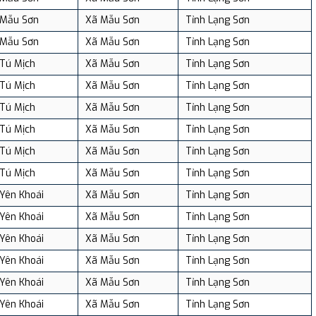
Mẫu Sơn
Xã Mẫu Sơn
Tỉnh Lạng Sơn
Mẫu Sơn
Xã Mẫu Sơn
Tỉnh Lạng Sơn
Tú Mịch
Xã Mẫu Sơn
Tỉnh Lạng Sơn
Tú Mịch
Xã Mẫu Sơn
Tỉnh Lạng Sơn
Tú Mịch
Xã Mẫu Sơn
Tỉnh Lạng Sơn
Tú Mịch
Xã Mẫu Sơn
Tỉnh Lạng Sơn
Tú Mịch
Xã Mẫu Sơn
Tỉnh Lạng Sơn
Tú Mịch
Xã Mẫu Sơn
Tỉnh Lạng Sơn
Yên Khoái
Xã Mẫu Sơn
Tỉnh Lạng Sơn
Yên Khoái
Xã Mẫu Sơn
Tỉnh Lạng Sơn
Yên Khoái
Xã Mẫu Sơn
Tỉnh Lạng Sơn
Yên Khoái
Xã Mẫu Sơn
Tỉnh Lạng Sơn
Yên Khoái
Xã Mẫu Sơn
Tỉnh Lạng Sơn
Yên Khoái
Xã Mẫu Sơn
Tỉnh Lạng Sơn