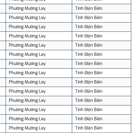
Phường Mường Lay
Tỉnh Điện Biên
Phường Mường Lay
Tỉnh Điện Biên
Phường Mường Lay
Tỉnh Điện Biên
Phường Mường Lay
Tỉnh Điện Biên
Phường Mường Lay
Tỉnh Điện Biên
Phường Mường Lay
Tỉnh Điện Biên
Phường Mường Lay
Tỉnh Điện Biên
Phường Mường Lay
Tỉnh Điện Biên
Phường Mường Lay
Tỉnh Điện Biên
Phường Mường Lay
Tỉnh Điện Biên
Phường Mường Lay
Tỉnh Điện Biên
Phường Mường Lay
Tỉnh Điện Biên
Phường Mường Lay
Tỉnh Điện Biên
Phường Mường Lay
Tỉnh Điện Biên