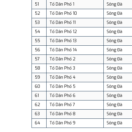
51
Tổ Dân Phố 1
Sông Đà
52
Tổ Dân Phố 10
Sông Đà
53
Tổ Dân Phố 11
Sông Đà
54
Tổ Dân Phố 12
Sông Đà
55
Tổ Dân Phố 13
Sông Đà
56
Tổ Dân Phố 14
Sông Đà
57
Tổ Dân Phố 2
Sông Đà
58
Tổ Dân Phố 3
Sông Đà
59
Tổ Dân Phố 4
Sông Đà
60
Tổ Dân Phố 5
Sông Đà
61
Tổ Dân Phố 6
Sông Đà
62
Tổ Dân Phố 7
Sông Đà
63
Tổ Dân Phố 8
Sông Đà
64
Tổ Dân Phố 9
Sông Đà