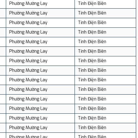
Phường Mường Lay
Tỉnh Điện Biên
Phường Mường Lay
Tỉnh Điện Biên
Phường Mường Lay
Tỉnh Điện Biên
Phường Mường Lay
Tỉnh Điện Biên
Phường Mường Lay
Tỉnh Điện Biên
Phường Mường Lay
Tỉnh Điện Biên
Phường Mường Lay
Tỉnh Điện Biên
Phường Mường Lay
Tỉnh Điện Biên
Phường Mường Lay
Tỉnh Điện Biên
Phường Mường Lay
Tỉnh Điện Biên
Phường Mường Lay
Tỉnh Điện Biên
Phường Mường Lay
Tỉnh Điện Biên
Phường Mường Lay
Tỉnh Điện Biên
Phường Mường Lay
Tỉnh Điện Biên
Phường Mường Lay
Tỉnh Điện Biên