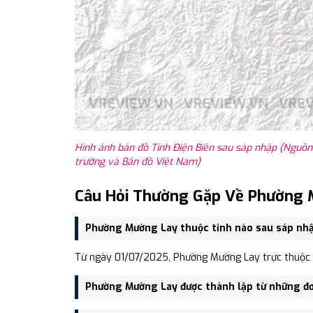
Hình ảnh bản đồ Tỉnh Điện Biên sau sáp nhập (Nguồn
trường và Bản đồ Việt Nam)
Câu Hỏi Thường Gặp Về Phường 
Phường Mường Lay thuộc tỉnh nào sau sáp nh
Từ ngày 01/07/2025, Phường Mường Lay trực thuộc T
Phường Mường Lay được thành lập từ những đơ