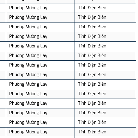
Phường Mường Lay
Tỉnh Điện Biên
Phường Mường Lay
Tỉnh Điện Biên
Phường Mường Lay
Tỉnh Điện Biên
Phường Mường Lay
Tỉnh Điện Biên
Phường Mường Lay
Tỉnh Điện Biên
Phường Mường Lay
Tỉnh Điện Biên
Phường Mường Lay
Tỉnh Điện Biên
Phường Mường Lay
Tỉnh Điện Biên
Phường Mường Lay
Tỉnh Điện Biên
Phường Mường Lay
Tỉnh Điện Biên
Phường Mường Lay
Tỉnh Điện Biên
Phường Mường Lay
Tỉnh Điện Biên
Phường Mường Lay
Tỉnh Điện Biên
Phường Mường Lay
Tỉnh Điện Biên