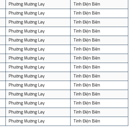
Phường Mường Lay
Tỉnh Điện Biên
Phường Mường Lay
Tỉnh Điện Biên
Phường Mường Lay
Tỉnh Điện Biên
Phường Mường Lay
Tỉnh Điện Biên
Phường Mường Lay
Tỉnh Điện Biên
Phường Mường Lay
Tỉnh Điện Biên
Phường Mường Lay
Tỉnh Điện Biên
Phường Mường Lay
Tỉnh Điện Biên
Phường Mường Lay
Tỉnh Điện Biên
Phường Mường Lay
Tỉnh Điện Biên
Phường Mường Lay
Tỉnh Điện Biên
Phường Mường Lay
Tỉnh Điện Biên
Phường Mường Lay
Tỉnh Điện Biên
Phường Mường Lay
Tỉnh Điện Biên