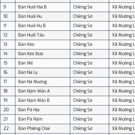
9
Bản Huổi Hịa B
Chiềng Sơ
Xã Mường 
10
Bản Huổi Hu
Chiềng Sơ
Xã Mường 
11
Bản Huổi Hu B
Chiềng Sơ
Xã Mường 
12
Bản Huổi Tấu
Chiềng Sơ
Xã Mường 
13
Bản Kéo
Chiềng Sơ
Xã Mường 
14
Bản Kéo Đứa
Chiềng Sơ
Xã Mường 
15
Bản Mẽ
Chiềng Sơ
Xã Mường 
16
Bản Nà Ly
Chiềng Sơ
Xã Mường 
17
Bản Nà Muông
Chiềng Sơ
Xã Mường 
18
Bản Nậm Mắn A
Chiềng Sơ
Xã Mường 
19
Bản Nậm Mắn B
Chiềng Sơ
Xã Mường 
20
Bản Pá Hịa
Chiềng Sơ
Xã Mường 
21
Bản Pá Nậm
Chiềng Sơ
Xã Mường 
22
Bản Phiêng Chai
Chiềng Sơ
Xã Mường 