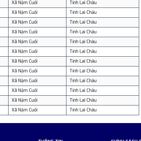
Xã Nậm Cuổi
Tỉnh Lai Châu
Xã Nậm Cuổi
Tỉnh Lai Châu
Xã Nậm Cuổi
Tỉnh Lai Châu
Xã Nậm Cuổi
Tỉnh Lai Châu
Xã Nậm Cuổi
Tỉnh Lai Châu
Xã Nậm Cuổi
Tỉnh Lai Châu
Xã Nậm Cuổi
Tỉnh Lai Châu
Xã Nậm Cuổi
Tỉnh Lai Châu
Xã Nậm Cuổi
Tỉnh Lai Châu
Xã Nậm Cuổi
Tỉnh Lai Châu
Xã Nậm Cuổi
Tỉnh Lai Châu
Xã Nậm Cuổi
Tỉnh Lai Châu