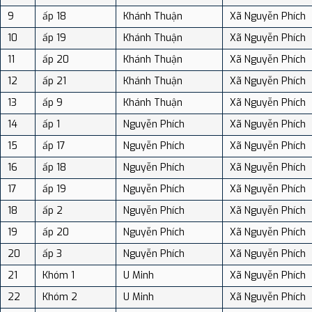
9
ấp 18
Khánh Thuận
Xã Nguyễn Phích
10
ấp 19
Khánh Thuận
Xã Nguyễn Phích
11
ấp 20
Khánh Thuận
Xã Nguyễn Phích
12
ấp 21
Khánh Thuận
Xã Nguyễn Phích
13
ấp 9
Khánh Thuận
Xã Nguyễn Phích
14
ấp 1
Nguyễn Phích
Xã Nguyễn Phích
15
ấp 17
Nguyễn Phích
Xã Nguyễn Phích
16
ấp 18
Nguyễn Phích
Xã Nguyễn Phích
17
ấp 19
Nguyễn Phích
Xã Nguyễn Phích
18
ấp 2
Nguyễn Phích
Xã Nguyễn Phích
19
ấp 20
Nguyễn Phích
Xã Nguyễn Phích
20
ấp 3
Nguyễn Phích
Xã Nguyễn Phích
21
Khóm 1
U Minh
Xã Nguyễn Phích
22
Khóm 2
U Minh
Xã Nguyễn Phích