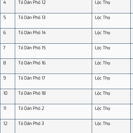
4
Tổ Dân Phố 12
Lộc Thọ
5
Tổ Dân Phố 13
Lộc Thọ
6
Tổ Dân Phố 14
Lộc Thọ
7
Tổ Dân Phố 15
Lộc Thọ
8
Tổ Dân Phố 16
Lộc Thọ
9
Tổ Dân Phố 17
Lộc Thọ
10
Tổ Dân Phố 18
Lộc Thọ
11
Tổ Dân Phố 2
Lộc Thọ
12
Tổ Dân Phố 3
Lộc Thọ