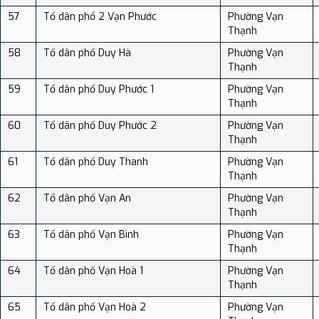
57
Tổ dân phố 2 Vạn Phước
Phường Vạn
Thạnh
58
Tổ dân phố Duy Hà
Phường Vạn
Thạnh
59
Tổ dân phố Duy Phước 1
Phường Vạn
Thạnh
60
Tổ dân phố Duy Phước 2
Phường Vạn
Thạnh
61
Tổ dân phố Duy Thanh
Phường Vạn
Thạnh
62
Tổ dân phố Vạn An
Phường Vạn
Thạnh
63
Tổ dân phố Vạn Bình
Phường Vạn
Thạnh
64
Tổ dân phố Vạn Hoà 1
Phường Vạn
Thạnh
65
Tổ dân phố Vạn Hoà 2
Phường Vạn