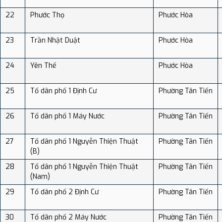
22
Phước Thọ
Phước Hòa
23
Trần Nhật Duật
Phước Hòa
24
Yên Thế
Phước Hòa
25
Tổ dân phố 1 Định Cư
Phường Tân Tiến
26
Tổ dân phố 1 Máy Nước
Phường Tân Tiến
27
Tổ dân phố 1 Nguyễn Thiện Thuật
Phường Tân Tiến
(B)
28
Tổ dân phố 1 Nguyễn Thiện Thuật
Phường Tân Tiến
(Nam)
29
Tổ dân phố 2 Định Cư
Phường Tân Tiến
30
Tổ dân phố 2 Máy Nước
Phường Tân Tiến