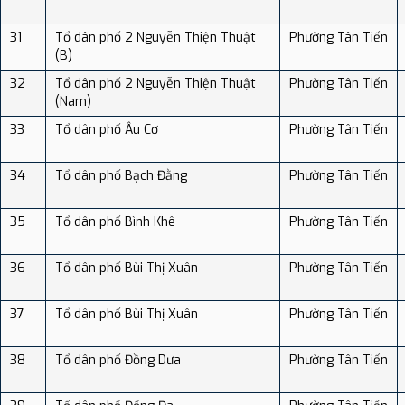
31
Tổ dân phố 2 Nguyễn Thiện Thuật
Phường Tân Tiến
(B)
32
Tổ dân phố 2 Nguyễn Thiện Thuật
Phường Tân Tiến
(Nam)
33
Tổ dân phố Âu Cơ
Phường Tân Tiến
34
Tổ dân phố Bạch Đằng
Phường Tân Tiến
35
Tổ dân phố Bình Khê
Phường Tân Tiến
36
Tổ dân phố Bùi Thị Xuân
Phường Tân Tiến
37
Tổ dân phố Bùi Thị Xuân
Phường Tân Tiến
38
Tổ dân phố Đồng Dưa
Phường Tân Tiến