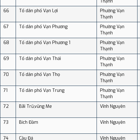
Thạnh
66
Tổ dân phố Vạn Lợi
Phường Vạn
Thạnh
67
Tổ dân phố Vạn Phương
Phường Vạn
Thạnh
68
Tổ dân phố Vạn Phương 1
Phường Vạn
Thạnh
69
Tổ dân phố Vạn Thái
Phường Vạn
Thạnh
70
Tổ dân phố Vạn Thọ
Phường Vạn
Thạnh
71
Tổ dân phố Vạn Trung
Phường Vạn
Thạnh
72
Bãi Trũ,vũng Me
Vĩnh Nguyên
73
Bích Đầm
Vĩnh Nguyên
74
Cầu Đá
Vĩnh Nguyên