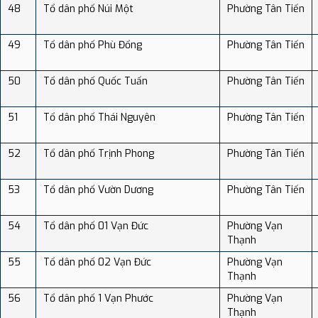
48
Tổ dân phố Núi Một
Phường Tân Tiến
49
Tổ dân phố Phù Đổng
Phường Tân Tiến
50
Tổ dân phố Quốc Tuấn
Phường Tân Tiến
51
Tổ dân phố Thái Nguyên
Phường Tân Tiến
52
Tổ dân phố Trịnh Phong
Phường Tân Tiến
53
Tổ dân phố Vườn Dương
Phường Tân Tiến
54
Tổ dân phố 01 Vạn Đức
Phường Vạn
Thạnh
55
Tổ dân phố 02 Vạn Đức
Phường Vạn
Thạnh
56
Tổ dân phố 1 Vạn Phước
Phường Vạn
Thạnh