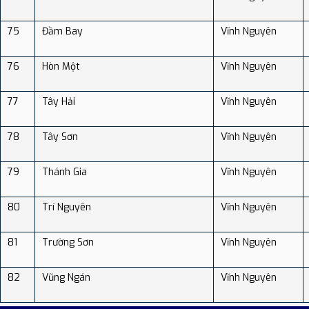
75
Đầm Bay
Vĩnh Nguyên
76
Hòn Một
Vĩnh Nguyên
77
Tây Hải
Vĩnh Nguyên
78
Tây Sơn
Vĩnh Nguyên
79
Thánh Gia
Vĩnh Nguyên
80
Trí Nguyên
Vĩnh Nguyên
81
Trường Sơn
Vĩnh Nguyên
82
Vũng Ngán
Vĩnh Nguyên