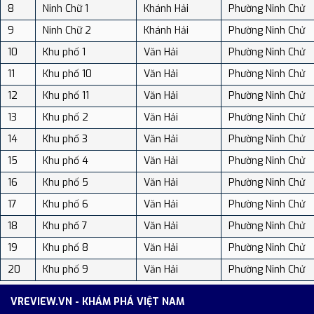
8
Ninh Chữ 1
Khánh Hải
Phường Ninh Chử
9
Ninh Chữ 2
Khánh Hải
Phường Ninh Chử
10
Khu phố 1
Văn Hải
Phường Ninh Chử
11
Khu phố 10
Văn Hải
Phường Ninh Chử
12
Khu phố 11
Văn Hải
Phường Ninh Chử
13
Khu phố 2
Văn Hải
Phường Ninh Chử
14
Khu phố 3
Văn Hải
Phường Ninh Chử
15
Khu phố 4
Văn Hải
Phường Ninh Chử
16
Khu phố 5
Văn Hải
Phường Ninh Chử
17
Khu phố 6
Văn Hải
Phường Ninh Chử
18
Khu phố 7
Văn Hải
Phường Ninh Chử
19
Khu phố 8
Văn Hải
Phường Ninh Chử
20
Khu phố 9
Văn Hải
Phường Ninh Chử
VREVIEW.VN - KHÁM PHÁ VIỆT NAM