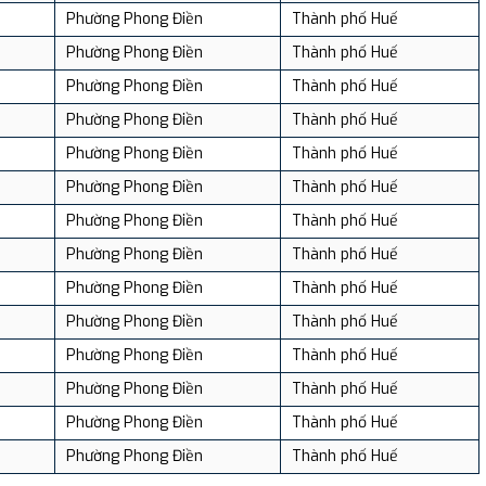
Phường Phong Điền
Thành phố Huế
Phường Phong Điền
Thành phố Huế
Phường Phong Điền
Thành phố Huế
Phường Phong Điền
Thành phố Huế
Phường Phong Điền
Thành phố Huế
Phường Phong Điền
Thành phố Huế
Phường Phong Điền
Thành phố Huế
Phường Phong Điền
Thành phố Huế
Phường Phong Điền
Thành phố Huế
Phường Phong Điền
Thành phố Huế
Phường Phong Điền
Thành phố Huế
Phường Phong Điền
Thành phố Huế
Phường Phong Điền
Thành phố Huế
Phường Phong Điền
Thành phố Huế