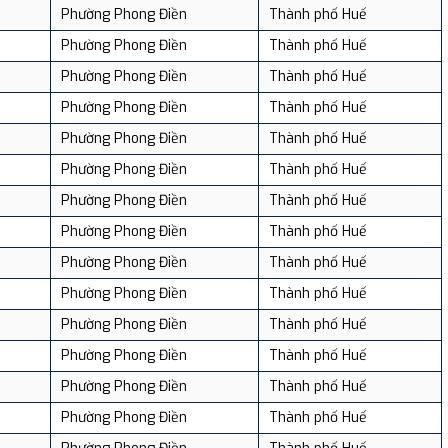
Phường Phong Điền
Thành phố Huế
Phường Phong Điền
Thành phố Huế
Phường Phong Điền
Thành phố Huế
Phường Phong Điền
Thành phố Huế
Phường Phong Điền
Thành phố Huế
Phường Phong Điền
Thành phố Huế
Phường Phong Điền
Thành phố Huế
Phường Phong Điền
Thành phố Huế
Phường Phong Điền
Thành phố Huế
Phường Phong Điền
Thành phố Huế
Phường Phong Điền
Thành phố Huế
Phường Phong Điền
Thành phố Huế
Phường Phong Điền
Thành phố Huế
Phường Phong Điền
Thành phố Huế