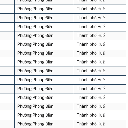
Phường Phong Điền
Thành phố Huế
Phường Phong Điền
Thành phố Huế
Phường Phong Điền
Thành phố Huế
Phường Phong Điền
Thành phố Huế
Phường Phong Điền
Thành phố Huế
Phường Phong Điền
Thành phố Huế
Phường Phong Điền
Thành phố Huế
Phường Phong Điền
Thành phố Huế
Phường Phong Điền
Thành phố Huế
Phường Phong Điền
Thành phố Huế
Phường Phong Điền
Thành phố Huế
Phường Phong Điền
Thành phố Huế
Phường Phong Điền
Thành phố Huế
Phường Phong Điền
Thành phố Huế
Phường Phong Điền
Thành phố Huế