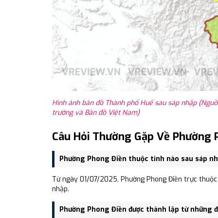
Hình ảnh bản đồ Thành phố Huế sau sáp nhập (Nguồn
trường và Bản đồ Việt Nam)
Câu Hỏi Thường Gặp Về Phường 
Phường Phong Điền thuộc tỉnh nào sau sáp n
Từ ngày 01/07/2025, Phường Phong Điền trực thuộc 
nhập.
Phường Phong Điền được thành lập từ những đ