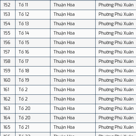
152
Tổ 11
Thuận Hòa
Phường Phú Xuân
153
Tổ 12
Thuận Hòa
Phường Phú Xuân
154
Tổ 13
Thuận Hòa
Phường Phú Xuân
155
Tổ 14
Thuận Hòa
Phường Phú Xuân
156
Tổ 15
Thuận Hòa
Phường Phú Xuân
157
Tổ 16
Thuận Hòa
Phường Phú Xuân
158
Tổ 17
Thuận Hòa
Phường Phú Xuân
159
Tổ 18
Thuận Hòa
Phường Phú Xuân
160
Tổ 19
Thuận Hòa
Phường Phú Xuân
161
Tổ 2
Thuận Hòa
Phường Phú Xuân
162
Tổ 2
Thuận Hòa
Phường Phú Xuân
163
Tổ 20
Thuận Hòa
Phường Phú Xuân
164
Tổ 20
Thuận Hòa
Phường Phú Xuân
165
Tổ 21
Thuận Hòa
Phường Phú Xuân