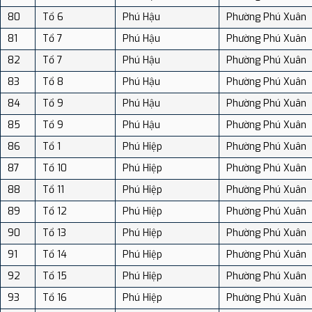
80
Tổ 6
Phú Hậu
Phường Phú Xuân
81
Tổ 7
Phú Hậu
Phường Phú Xuân
82
Tổ 7
Phú Hậu
Phường Phú Xuân
83
Tổ 8
Phú Hậu
Phường Phú Xuân
84
Tổ 9
Phú Hậu
Phường Phú Xuân
85
Tổ 9
Phú Hậu
Phường Phú Xuân
86
Tổ 1
Phú Hiệp
Phường Phú Xuân
87
Tổ 10
Phú Hiệp
Phường Phú Xuân
88
Tổ 11
Phú Hiệp
Phường Phú Xuân
89
Tổ 12
Phú Hiệp
Phường Phú Xuân
90
Tổ 13
Phú Hiệp
Phường Phú Xuân
91
Tổ 14
Phú Hiệp
Phường Phú Xuân
92
Tổ 15
Phú Hiệp
Phường Phú Xuân
93
Tổ 16
Phú Hiệp
Phường Phú Xuân