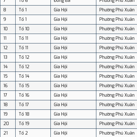
7
Tổ 6
Đông Ba
Phường Phú Xuân
8
Tổ 1
Gia Hội
Phường Phú Xuân
9
Tổ 1
Gia Hội
Phường Phú Xuân
10
Tổ 10
Gia Hội
Phường Phú Xuân
11
Tổ 11
Gia Hội
Phường Phú Xuân
12
Tổ 11
Gia Hội
Phường Phú Xuân
13
Tổ 12
Gia Hội
Phường Phú Xuân
14
Tổ 12
Gia Hội
Phường Phú Xuân
15
Tổ 14
Gia Hội
Phường Phú Xuân
16
Tổ 15
Gia Hội
Phường Phú Xuân
17
Tổ 16
Gia Hội
Phường Phú Xuân
18
Tổ 17
Gia Hội
Phường Phú Xuân
19
Tổ 18
Gia Hội
Phường Phú Xuân
20
Tổ 19
Gia Hội
Phường Phú Xuân
21
Tổ 2
Gia Hội
Phường Phú Xuân