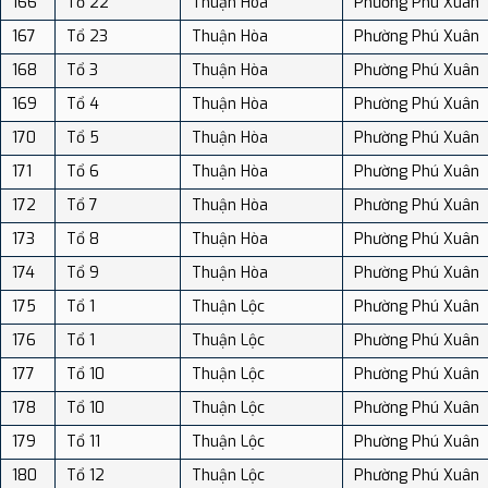
166
Tổ 22
Thuận Hòa
Phường Phú Xuân
167
Tổ 23
Thuận Hòa
Phường Phú Xuân
168
Tổ 3
Thuận Hòa
Phường Phú Xuân
169
Tổ 4
Thuận Hòa
Phường Phú Xuân
170
Tổ 5
Thuận Hòa
Phường Phú Xuân
171
Tổ 6
Thuận Hòa
Phường Phú Xuân
172
Tổ 7
Thuận Hòa
Phường Phú Xuân
173
Tổ 8
Thuận Hòa
Phường Phú Xuân
174
Tổ 9
Thuận Hòa
Phường Phú Xuân
175
Tổ 1
Thuận Lộc
Phường Phú Xuân
176
Tổ 1
Thuận Lộc
Phường Phú Xuân
177
Tổ 10
Thuận Lộc
Phường Phú Xuân
178
Tổ 10
Thuận Lộc
Phường Phú Xuân
179
Tổ 11
Thuận Lộc
Phường Phú Xuân
180
Tổ 12
Thuận Lộc
Phường Phú Xuân