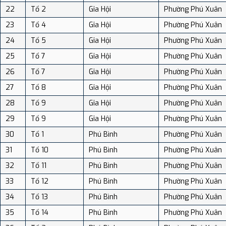
22
Tổ 2
Gia Hội
Phường Phú Xuân
23
Tổ 4
Gia Hội
Phường Phú Xuân
24
Tổ 5
Gia Hội
Phường Phú Xuân
25
Tổ 7
Gia Hội
Phường Phú Xuân
26
Tổ 7
Gia Hội
Phường Phú Xuân
27
Tổ 8
Gia Hội
Phường Phú Xuân
28
Tổ 9
Gia Hội
Phường Phú Xuân
29
Tổ 9
Gia Hội
Phường Phú Xuân
30
Tổ 1
Phú Bình
Phường Phú Xuân
31
Tổ 10
Phú Bình
Phường Phú Xuân
32
Tổ 11
Phú Bình
Phường Phú Xuân
33
Tổ 12
Phú Bình
Phường Phú Xuân
34
Tổ 13
Phú Bình
Phường Phú Xuân
35
Tổ 14
Phú Bình
Phường Phú Xuân