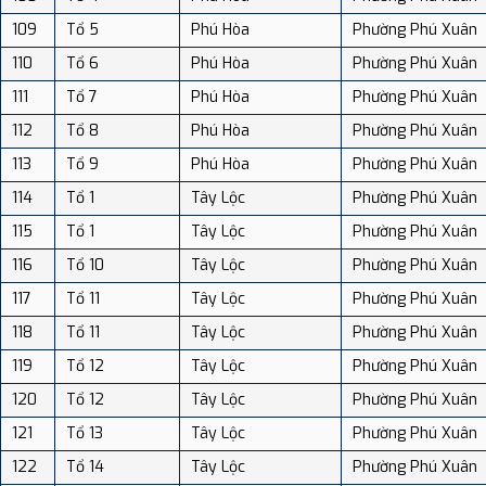
109
Tổ 5
Phú Hòa
Phường Phú Xuân
110
Tổ 6
Phú Hòa
Phường Phú Xuân
111
Tổ 7
Phú Hòa
Phường Phú Xuân
112
Tổ 8
Phú Hòa
Phường Phú Xuân
113
Tổ 9
Phú Hòa
Phường Phú Xuân
114
Tổ 1
Tây Lộc
Phường Phú Xuân
115
Tổ 1
Tây Lộc
Phường Phú Xuân
116
Tổ 10
Tây Lộc
Phường Phú Xuân
117
Tổ 11
Tây Lộc
Phường Phú Xuân
118
Tổ 11
Tây Lộc
Phường Phú Xuân
119
Tổ 12
Tây Lộc
Phường Phú Xuân
120
Tổ 12
Tây Lộc
Phường Phú Xuân
121
Tổ 13
Tây Lộc
Phường Phú Xuân
122
Tổ 14
Tây Lộc
Phường Phú Xuân