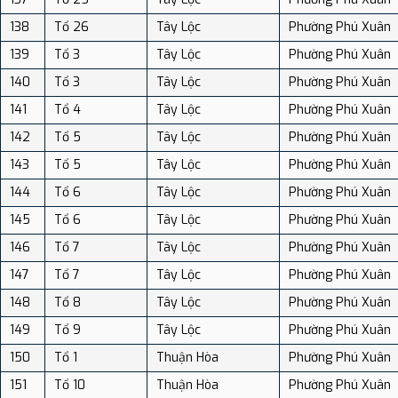
138
Tổ 26
Tây Lộc
Phường Phú Xuân
139
Tổ 3
Tây Lộc
Phường Phú Xuân
140
Tổ 3
Tây Lộc
Phường Phú Xuân
141
Tổ 4
Tây Lộc
Phường Phú Xuân
142
Tổ 5
Tây Lộc
Phường Phú Xuân
143
Tổ 5
Tây Lộc
Phường Phú Xuân
144
Tổ 6
Tây Lộc
Phường Phú Xuân
145
Tổ 6
Tây Lộc
Phường Phú Xuân
146
Tổ 7
Tây Lộc
Phường Phú Xuân
147
Tổ 7
Tây Lộc
Phường Phú Xuân
148
Tổ 8
Tây Lộc
Phường Phú Xuân
149
Tổ 9
Tây Lộc
Phường Phú Xuân
150
Tổ 1
Thuận Hòa
Phường Phú Xuân
151
Tổ 10
Thuận Hòa
Phường Phú Xuân