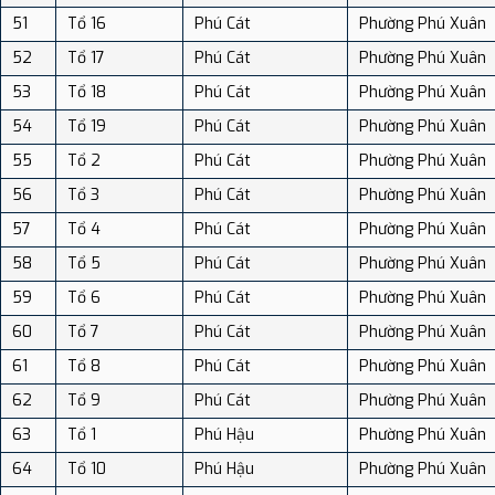
51
Tổ 16
Phú Cát
Phường Phú Xuân
52
Tổ 17
Phú Cát
Phường Phú Xuân
53
Tổ 18
Phú Cát
Phường Phú Xuân
54
Tổ 19
Phú Cát
Phường Phú Xuân
55
Tổ 2
Phú Cát
Phường Phú Xuân
56
Tổ 3
Phú Cát
Phường Phú Xuân
57
Tổ 4
Phú Cát
Phường Phú Xuân
58
Tổ 5
Phú Cát
Phường Phú Xuân
59
Tổ 6
Phú Cát
Phường Phú Xuân
60
Tổ 7
Phú Cát
Phường Phú Xuân
61
Tổ 8
Phú Cát
Phường Phú Xuân
62
Tổ 9
Phú Cát
Phường Phú Xuân
63
Tổ 1
Phú Hậu
Phường Phú Xuân
64
Tổ 10
Phú Hậu
Phường Phú Xuân