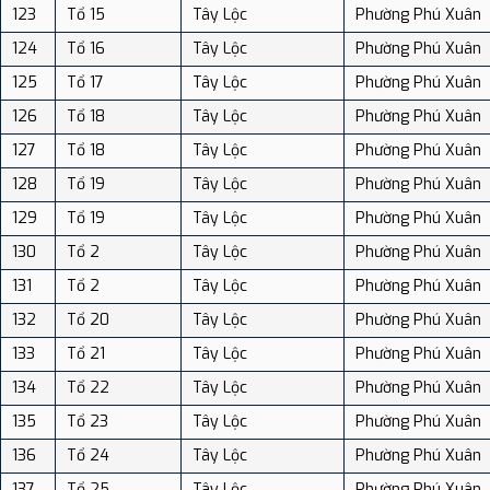
123
Tổ 15
Tây Lộc
Phường Phú Xuân
124
Tổ 16
Tây Lộc
Phường Phú Xuân
125
Tổ 17
Tây Lộc
Phường Phú Xuân
126
Tổ 18
Tây Lộc
Phường Phú Xuân
127
Tổ 18
Tây Lộc
Phường Phú Xuân
128
Tổ 19
Tây Lộc
Phường Phú Xuân
129
Tổ 19
Tây Lộc
Phường Phú Xuân
130
Tổ 2
Tây Lộc
Phường Phú Xuân
131
Tổ 2
Tây Lộc
Phường Phú Xuân
132
Tổ 20
Tây Lộc
Phường Phú Xuân
133
Tổ 21
Tây Lộc
Phường Phú Xuân
134
Tổ 22
Tây Lộc
Phường Phú Xuân
135
Tổ 23
Tây Lộc
Phường Phú Xuân
136
Tổ 24
Tây Lộc
Phường Phú Xuân
137
Tổ 25
Tây Lộc
Phường Phú Xuân