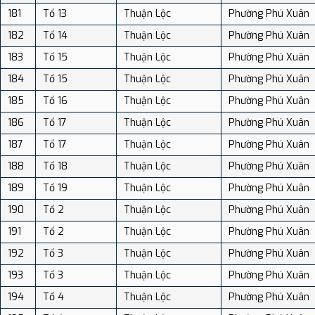
181
Tổ 13
Thuận Lộc
Phường Phú Xuân
182
Tổ 14
Thuận Lộc
Phường Phú Xuân
183
Tổ 15
Thuận Lộc
Phường Phú Xuân
184
Tổ 15
Thuận Lộc
Phường Phú Xuân
185
Tổ 16
Thuận Lộc
Phường Phú Xuân
186
Tổ 17
Thuận Lộc
Phường Phú Xuân
187
Tổ 17
Thuận Lộc
Phường Phú Xuân
188
Tổ 18
Thuận Lộc
Phường Phú Xuân
189
Tổ 19
Thuận Lộc
Phường Phú Xuân
190
Tổ 2
Thuận Lộc
Phường Phú Xuân
191
Tổ 2
Thuận Lộc
Phường Phú Xuân
192
Tổ 3
Thuận Lộc
Phường Phú Xuân
193
Tổ 3
Thuận Lộc
Phường Phú Xuân
194
Tổ 4
Thuận Lộc
Phường Phú Xuân