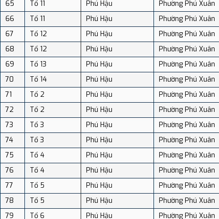
65
Tổ 11
Phú Hậu
Phường Phú Xuân
66
Tổ 11
Phú Hậu
Phường Phú Xuân
67
Tổ 12
Phú Hậu
Phường Phú Xuân
68
Tổ 12
Phú Hậu
Phường Phú Xuân
69
Tổ 13
Phú Hậu
Phường Phú Xuân
70
Tổ 14
Phú Hậu
Phường Phú Xuân
71
Tổ 2
Phú Hậu
Phường Phú Xuân
72
Tổ 2
Phú Hậu
Phường Phú Xuân
73
Tổ 3
Phú Hậu
Phường Phú Xuân
74
Tổ 3
Phú Hậu
Phường Phú Xuân
75
Tổ 4
Phú Hậu
Phường Phú Xuân
76
Tổ 4
Phú Hậu
Phường Phú Xuân
77
Tổ 5
Phú Hậu
Phường Phú Xuân
78
Tổ 5
Phú Hậu
Phường Phú Xuân
79
Tổ 6
Phú Hậu
Phường Phú Xuân