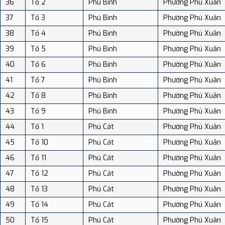
36
Tổ 2
Phú Bình
Phường Phú Xuân
37
Tổ 3
Phú Bình
Phường Phú Xuân
38
Tổ 4
Phú Bình
Phường Phú Xuân
39
Tổ 5
Phú Bình
Phường Phú Xuân
40
Tổ 6
Phú Bình
Phường Phú Xuân
41
Tổ 7
Phú Bình
Phường Phú Xuân
42
Tổ 8
Phú Bình
Phường Phú Xuân
43
Tổ 9
Phú Bình
Phường Phú Xuân
44
Tổ 1
Phú Cát
Phường Phú Xuân
45
Tổ 10
Phú Cát
Phường Phú Xuân
46
Tổ 11
Phú Cát
Phường Phú Xuân
47
Tổ 12
Phú Cát
Phường Phú Xuân
48
Tổ 13
Phú Cát
Phường Phú Xuân
49
Tổ 14
Phú Cát
Phường Phú Xuân
50
Tổ 15
Phú Cát
Phường Phú Xuân