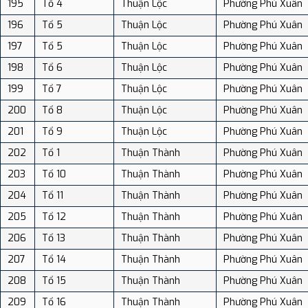
195
Tổ 4
Thuận Lộc
Phường Phú Xuân
196
Tổ 5
Thuận Lộc
Phường Phú Xuân
197
Tổ 5
Thuận Lộc
Phường Phú Xuân
198
Tổ 6
Thuận Lộc
Phường Phú Xuân
199
Tổ 7
Thuận Lộc
Phường Phú Xuân
200
Tổ 8
Thuận Lộc
Phường Phú Xuân
201
Tổ 9
Thuận Lộc
Phường Phú Xuân
202
Tổ 1
Thuận Thành
Phường Phú Xuân
203
Tổ 10
Thuận Thành
Phường Phú Xuân
204
Tổ 11
Thuận Thành
Phường Phú Xuân
205
Tổ 12
Thuận Thành
Phường Phú Xuân
206
Tổ 13
Thuận Thành
Phường Phú Xuân
207
Tổ 14
Thuận Thành
Phường Phú Xuân
208
Tổ 15
Thuận Thành
Phường Phú Xuân
209
Tổ 16
Thuận Thành
Phường Phú Xuân