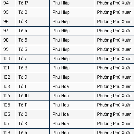
94
Tổ 17
Phú Hiệp
Phường Phú Xuân
95
Tổ 2
Phú Hiệp
Phường Phú Xuân
96
Tổ 3
Phú Hiệp
Phường Phú Xuân
97
Tổ 4
Phú Hiệp
Phường Phú Xuân
98
Tổ 5
Phú Hiệp
Phường Phú Xuân
99
Tổ 6
Phú Hiệp
Phường Phú Xuân
100
Tổ 7
Phú Hiệp
Phường Phú Xuân
101
Tổ 8
Phú Hiệp
Phường Phú Xuân
102
Tổ 9
Phú Hiệp
Phường Phú Xuân
103
Tổ 1
Phú Hòa
Phường Phú Xuân
104
Tổ 10
Phú Hòa
Phường Phú Xuân
105
Tổ 11
Phú Hòa
Phường Phú Xuân
106
Tổ 2
Phú Hòa
Phường Phú Xuân
107
Tổ 3
Phú Hòa
Phường Phú Xuân
108
Tổ 4
Phú Hòa
Phường Phú Xuân