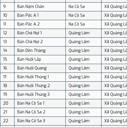
9
Bản Nậm Chẩn
Na Cô Sa
Xã Quảng L
10
Bản Pắc A 1
Na Cô Sa
Xã Quảng L
11
Bản Pắc A 2
Na Cô Sa
Xã Quảng L
12
Bản Chà Nọi 1
Quảng Lâm
Xã Quảng L
13
Bản Chà Nọi 2
Quảng Lâm
Xã Quảng L
14
Bản Dền Thàng
Quảng Lâm
Xã Quảng L
15
Bản Huổi Lắp
Quảng Lâm
Xã Quảng L
16
Bản Huổi Quang
Quảng Lâm
Xã Quảng L
17
Bản Huổi Thủng 1
Quảng Lâm
Xã Quảng L
18
Bản Huổi Thủng 2
Quảng Lâm
Xã Quảng L
19
Bản Huổi Thủng 3
Quảng Lâm
Xã Quảng L
20
Bản Na Cô Sa 1
Quảng Lâm
Xã Quảng L
21
Bản Na Cô Sa 2
Quảng Lâm
Xã Quảng L
22
Bản Na Cô Sa 3
Quảng Lâm
Xã Quảng L