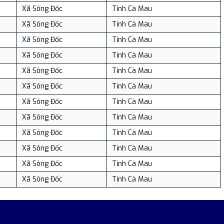
Xã Sông Đốc
Tỉnh Cà Mau
Xã Sông Đốc
Tỉnh Cà Mau
Xã Sông Đốc
Tỉnh Cà Mau
Xã Sông Đốc
Tỉnh Cà Mau
Xã Sông Đốc
Tỉnh Cà Mau
Xã Sông Đốc
Tỉnh Cà Mau
Xã Sông Đốc
Tỉnh Cà Mau
Xã Sông Đốc
Tỉnh Cà Mau
Xã Sông Đốc
Tỉnh Cà Mau
Xã Sông Đốc
Tỉnh Cà Mau
Xã Sông Đốc
Tỉnh Cà Mau
Xã Sông Đốc
Tỉnh Cà Mau