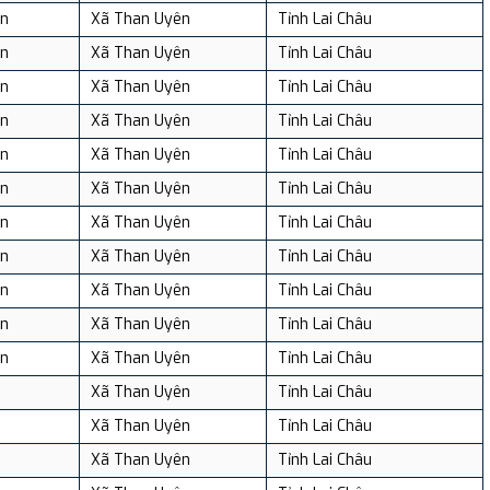
n
Xã Than Uyên
Tỉnh Lai Châu
n
Xã Than Uyên
Tỉnh Lai Châu
n
Xã Than Uyên
Tỉnh Lai Châu
n
Xã Than Uyên
Tỉnh Lai Châu
n
Xã Than Uyên
Tỉnh Lai Châu
n
Xã Than Uyên
Tỉnh Lai Châu
n
Xã Than Uyên
Tỉnh Lai Châu
n
Xã Than Uyên
Tỉnh Lai Châu
n
Xã Than Uyên
Tỉnh Lai Châu
n
Xã Than Uyên
Tỉnh Lai Châu
n
Xã Than Uyên
Tỉnh Lai Châu
Xã Than Uyên
Tỉnh Lai Châu
Xã Than Uyên
Tỉnh Lai Châu
Xã Than Uyên
Tỉnh Lai Châu