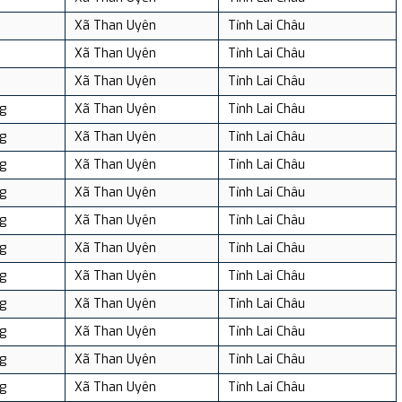
Xã Than Uyên
Tỉnh Lai Châu
Xã Than Uyên
Tỉnh Lai Châu
Xã Than Uyên
Tỉnh Lai Châu
g
Xã Than Uyên
Tỉnh Lai Châu
g
Xã Than Uyên
Tỉnh Lai Châu
g
Xã Than Uyên
Tỉnh Lai Châu
g
Xã Than Uyên
Tỉnh Lai Châu
g
Xã Than Uyên
Tỉnh Lai Châu
g
Xã Than Uyên
Tỉnh Lai Châu
g
Xã Than Uyên
Tỉnh Lai Châu
g
Xã Than Uyên
Tỉnh Lai Châu
g
Xã Than Uyên
Tỉnh Lai Châu
g
Xã Than Uyên
Tỉnh Lai Châu
g
Xã Than Uyên
Tỉnh Lai Châu