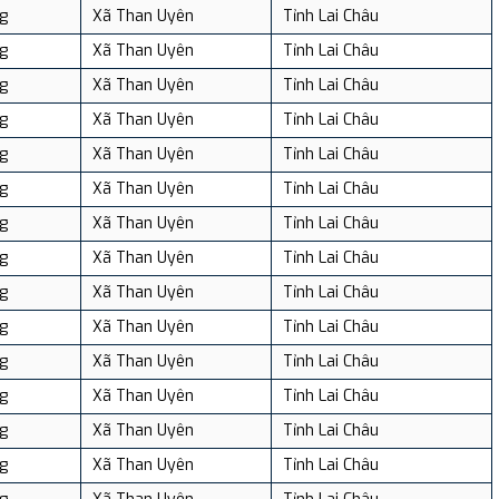
g
Xã Than Uyên
Tỉnh Lai Châu
g
Xã Than Uyên
Tỉnh Lai Châu
g
Xã Than Uyên
Tỉnh Lai Châu
g
Xã Than Uyên
Tỉnh Lai Châu
g
Xã Than Uyên
Tỉnh Lai Châu
g
Xã Than Uyên
Tỉnh Lai Châu
g
Xã Than Uyên
Tỉnh Lai Châu
g
Xã Than Uyên
Tỉnh Lai Châu
g
Xã Than Uyên
Tỉnh Lai Châu
g
Xã Than Uyên
Tỉnh Lai Châu
g
Xã Than Uyên
Tỉnh Lai Châu
g
Xã Than Uyên
Tỉnh Lai Châu
g
Xã Than Uyên
Tỉnh Lai Châu
g
Xã Than Uyên
Tỉnh Lai Châu