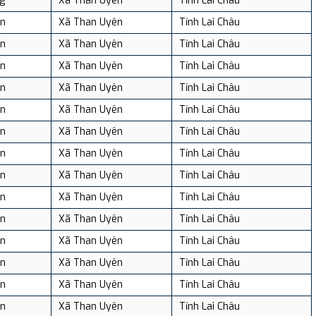
g
Xã Than Uyên
Tỉnh Lai Châu
n
Xã Than Uyên
Tỉnh Lai Châu
n
Xã Than Uyên
Tỉnh Lai Châu
n
Xã Than Uyên
Tỉnh Lai Châu
n
Xã Than Uyên
Tỉnh Lai Châu
n
Xã Than Uyên
Tỉnh Lai Châu
n
Xã Than Uyên
Tỉnh Lai Châu
n
Xã Than Uyên
Tỉnh Lai Châu
n
Xã Than Uyên
Tỉnh Lai Châu
n
Xã Than Uyên
Tỉnh Lai Châu
n
Xã Than Uyên
Tỉnh Lai Châu
n
Xã Than Uyên
Tỉnh Lai Châu
n
Xã Than Uyên
Tỉnh Lai Châu
n
Xã Than Uyên
Tỉnh Lai Châu
n
Xã Than Uyên
Tỉnh Lai Châu