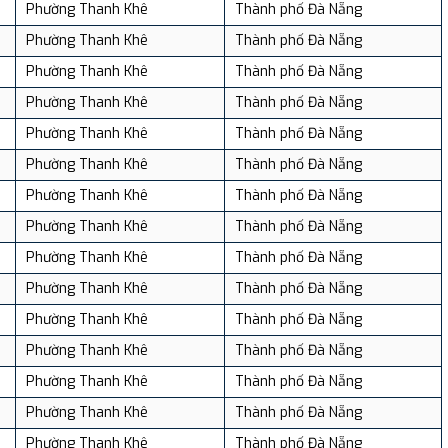
Phường Thanh Khê
Thành phố Đà Nẵng
Phường Thanh Khê
Thành phố Đà Nẵng
Phường Thanh Khê
Thành phố Đà Nẵng
Phường Thanh Khê
Thành phố Đà Nẵng
Phường Thanh Khê
Thành phố Đà Nẵng
Phường Thanh Khê
Thành phố Đà Nẵng
Phường Thanh Khê
Thành phố Đà Nẵng
Phường Thanh Khê
Thành phố Đà Nẵng
Phường Thanh Khê
Thành phố Đà Nẵng
Phường Thanh Khê
Thành phố Đà Nẵng
Phường Thanh Khê
Thành phố Đà Nẵng
Phường Thanh Khê
Thành phố Đà Nẵng
Phường Thanh Khê
Thành phố Đà Nẵng
Phường Thanh Khê
Thành phố Đà Nẵng
Phường Thanh Khê
Thành phố Đà Nẵng