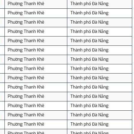
Phường Thanh Khê
Thành phố Đà Nẵng
Phường Thanh Khê
Thành phố Đà Nẵng
Phường Thanh Khê
Thành phố Đà Nẵng
Phường Thanh Khê
Thành phố Đà Nẵng
Phường Thanh Khê
Thành phố Đà Nẵng
Phường Thanh Khê
Thành phố Đà Nẵng
Phường Thanh Khê
Thành phố Đà Nẵng
Phường Thanh Khê
Thành phố Đà Nẵng
Phường Thanh Khê
Thành phố Đà Nẵng
Phường Thanh Khê
Thành phố Đà Nẵng
Phường Thanh Khê
Thành phố Đà Nẵng
Phường Thanh Khê
Thành phố Đà Nẵng
Phường Thanh Khê
Thành phố Đà Nẵng
Phường Thanh Khê
Thành phố Đà Nẵng
Phường Thanh Khê
Thành phố Đà Nẵng