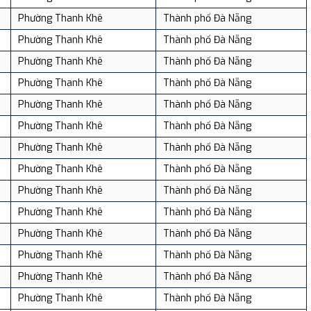
Phường Thanh Khê
Thành phố Đà Nẵng
Phường Thanh Khê
Thành phố Đà Nẵng
Phường Thanh Khê
Thành phố Đà Nẵng
Phường Thanh Khê
Thành phố Đà Nẵng
Phường Thanh Khê
Thành phố Đà Nẵng
Phường Thanh Khê
Thành phố Đà Nẵng
Phường Thanh Khê
Thành phố Đà Nẵng
Phường Thanh Khê
Thành phố Đà Nẵng
Phường Thanh Khê
Thành phố Đà Nẵng
Phường Thanh Khê
Thành phố Đà Nẵng
Phường Thanh Khê
Thành phố Đà Nẵng
Phường Thanh Khê
Thành phố Đà Nẵng
Phường Thanh Khê
Thành phố Đà Nẵng
Phường Thanh Khê
Thành phố Đà Nẵng