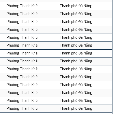
Phường Thanh Khê
Thành phố Đà Nẵng
Phường Thanh Khê
Thành phố Đà Nẵng
Phường Thanh Khê
Thành phố Đà Nẵng
Phường Thanh Khê
Thành phố Đà Nẵng
Phường Thanh Khê
Thành phố Đà Nẵng
Phường Thanh Khê
Thành phố Đà Nẵng
Phường Thanh Khê
Thành phố Đà Nẵng
Phường Thanh Khê
Thành phố Đà Nẵng
Phường Thanh Khê
Thành phố Đà Nẵng
Phường Thanh Khê
Thành phố Đà Nẵng
Phường Thanh Khê
Thành phố Đà Nẵng
Phường Thanh Khê
Thành phố Đà Nẵng
Phường Thanh Khê
Thành phố Đà Nẵng
Phường Thanh Khê
Thành phố Đà Nẵng