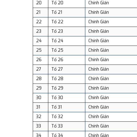
20
Tổ 20
Chính Gián
21
Tổ 21
Chính Gián
22
Tổ 22
Chính Gián
23
Tổ 23
Chính Gián
24
Tổ 24
Chính Gián
25
Tổ 25
Chính Gián
26
Tổ 26
Chính Gián
27
Tổ 27
Chính Gián
28
Tổ 28
Chính Gián
29
Tổ 29
Chính Gián
30
Tổ 30
Chính Gián
31
Tổ 31
Chính Gián
32
Tổ 32
Chính Gián
33
Tổ 33
Chính Gián
34
Tổ 34
Chính Gián