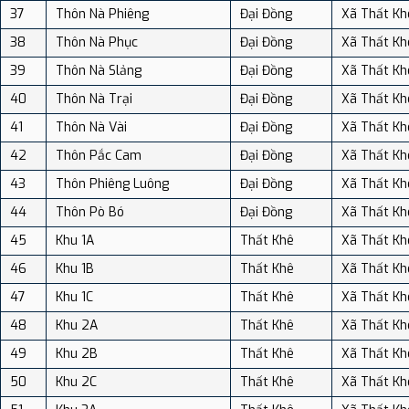
37
Thôn Nà Phiêng
Đại Đồng
Xã Thất Kh
38
Thôn Nà Phục
Đại Đồng
Xã Thất Kh
39
Thôn Nà Slảng
Đại Đồng
Xã Thất Kh
40
Thôn Nà Trại
Đại Đồng
Xã Thất Kh
41
Thôn Nà Vài
Đại Đồng
Xã Thất Kh
42
Thôn Pắc Cam
Đại Đồng
Xã Thất Kh
43
Thôn Phiêng Luông
Đại Đồng
Xã Thất Kh
44
Thôn Pò Bó
Đại Đồng
Xã Thất Kh
45
Khu 1A
Thất Khê
Xã Thất Kh
46
Khu 1B
Thất Khê
Xã Thất Kh
47
Khu 1C
Thất Khê
Xã Thất Kh
48
Khu 2A
Thất Khê
Xã Thất Kh
49
Khu 2B
Thất Khê
Xã Thất Kh
50
Khu 2C
Thất Khê
Xã Thất Kh