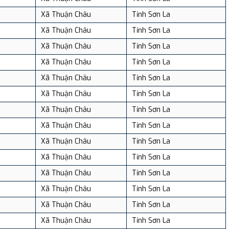
Xã Thuận Châu
Tỉnh Sơn La
Xã Thuận Châu
Tỉnh Sơn La
Xã Thuận Châu
Tỉnh Sơn La
Xã Thuận Châu
Tỉnh Sơn La
Xã Thuận Châu
Tỉnh Sơn La
Xã Thuận Châu
Tỉnh Sơn La
Xã Thuận Châu
Tỉnh Sơn La
Xã Thuận Châu
Tỉnh Sơn La
Xã Thuận Châu
Tỉnh Sơn La
Xã Thuận Châu
Tỉnh Sơn La
Xã Thuận Châu
Tỉnh Sơn La
Xã Thuận Châu
Tỉnh Sơn La
Xã Thuận Châu
Tỉnh Sơn La
Xã Thuận Châu
Tỉnh Sơn La