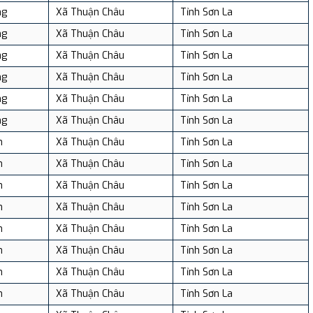
ng
Xã Thuận Châu
Tỉnh Sơn La
ng
Xã Thuận Châu
Tỉnh Sơn La
ng
Xã Thuận Châu
Tỉnh Sơn La
ng
Xã Thuận Châu
Tỉnh Sơn La
ng
Xã Thuận Châu
Tỉnh Sơn La
ng
Xã Thuận Châu
Tỉnh Sơn La
n
Xã Thuận Châu
Tỉnh Sơn La
n
Xã Thuận Châu
Tỉnh Sơn La
n
Xã Thuận Châu
Tỉnh Sơn La
n
Xã Thuận Châu
Tỉnh Sơn La
n
Xã Thuận Châu
Tỉnh Sơn La
n
Xã Thuận Châu
Tỉnh Sơn La
n
Xã Thuận Châu
Tỉnh Sơn La
n
Xã Thuận Châu
Tỉnh Sơn La