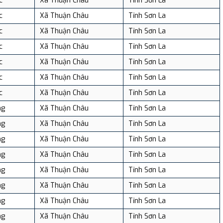
c
Xã Thuận Châu
Tỉnh Sơn La
c
Xã Thuận Châu
Tỉnh Sơn La
c
Xã Thuận Châu
Tỉnh Sơn La
c
Xã Thuận Châu
Tỉnh Sơn La
c
Xã Thuận Châu
Tỉnh Sơn La
c
Xã Thuận Châu
Tỉnh Sơn La
c
Xã Thuận Châu
Tỉnh Sơn La
ng
Xã Thuận Châu
Tỉnh Sơn La
ng
Xã Thuận Châu
Tỉnh Sơn La
ng
Xã Thuận Châu
Tỉnh Sơn La
ng
Xã Thuận Châu
Tỉnh Sơn La
ng
Xã Thuận Châu
Tỉnh Sơn La
ng
Xã Thuận Châu
Tỉnh Sơn La
ng
Xã Thuận Châu
Tỉnh Sơn La
ng
Xã Thuận Châu
Tỉnh Sơn La