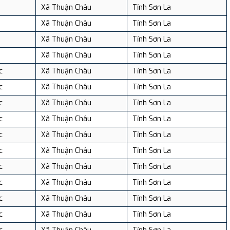
Xã Thuận Châu
Tỉnh Sơn La
Xã Thuận Châu
Tỉnh Sơn La
Xã Thuận Châu
Tỉnh Sơn La
Xã Thuận Châu
Tỉnh Sơn La
c
Xã Thuận Châu
Tỉnh Sơn La
c
Xã Thuận Châu
Tỉnh Sơn La
c
Xã Thuận Châu
Tỉnh Sơn La
c
Xã Thuận Châu
Tỉnh Sơn La
c
Xã Thuận Châu
Tỉnh Sơn La
c
Xã Thuận Châu
Tỉnh Sơn La
c
Xã Thuận Châu
Tỉnh Sơn La
c
Xã Thuận Châu
Tỉnh Sơn La
c
Xã Thuận Châu
Tỉnh Sơn La
c
Xã Thuận Châu
Tỉnh Sơn La