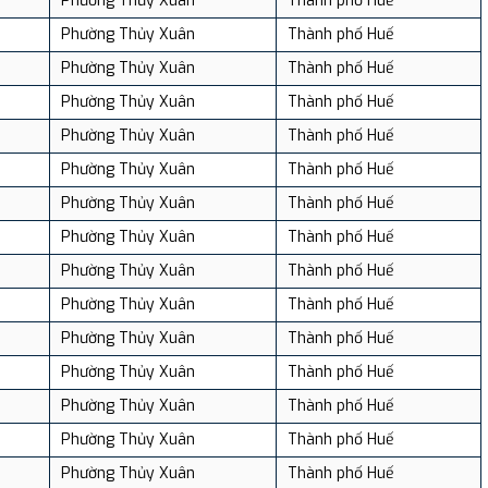
Phường Thủy Xuân
Thành phố Huế
Phường Thủy Xuân
Thành phố Huế
Phường Thủy Xuân
Thành phố Huế
Phường Thủy Xuân
Thành phố Huế
Phường Thủy Xuân
Thành phố Huế
Phường Thủy Xuân
Thành phố Huế
Phường Thủy Xuân
Thành phố Huế
Phường Thủy Xuân
Thành phố Huế
Phường Thủy Xuân
Thành phố Huế
Phường Thủy Xuân
Thành phố Huế
Phường Thủy Xuân
Thành phố Huế
Phường Thủy Xuân
Thành phố Huế
Phường Thủy Xuân
Thành phố Huế
Phường Thủy Xuân
Thành phố Huế
Phường Thủy Xuân
Thành phố Huế