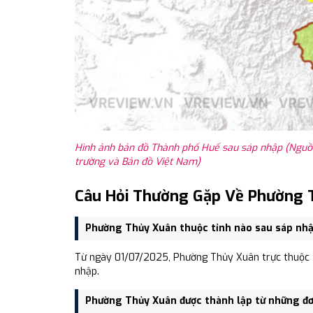
Hình ảnh bản đồ Thành phố Huế sau sáp nhập (Nguồn
trường và Bản đồ Việt Nam)
Câu Hỏi Thường Gặp Về Phường 
Phường Thủy Xuân thuộc tỉnh nào sau sáp nh
Từ ngày 01/07/2025, Phường Thủy Xuân trực thuộc 
nhập.
Phường Thủy Xuân được thành lập từ những đơ