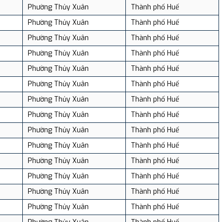
Phường Thủy Xuân
Thành phố Huế
Phường Thủy Xuân
Thành phố Huế
Phường Thủy Xuân
Thành phố Huế
Phường Thủy Xuân
Thành phố Huế
Phường Thủy Xuân
Thành phố Huế
Phường Thủy Xuân
Thành phố Huế
Phường Thủy Xuân
Thành phố Huế
Phường Thủy Xuân
Thành phố Huế
Phường Thủy Xuân
Thành phố Huế
Phường Thủy Xuân
Thành phố Huế
Phường Thủy Xuân
Thành phố Huế
Phường Thủy Xuân
Thành phố Huế
Phường Thủy Xuân
Thành phố Huế
Phường Thủy Xuân
Thành phố Huế