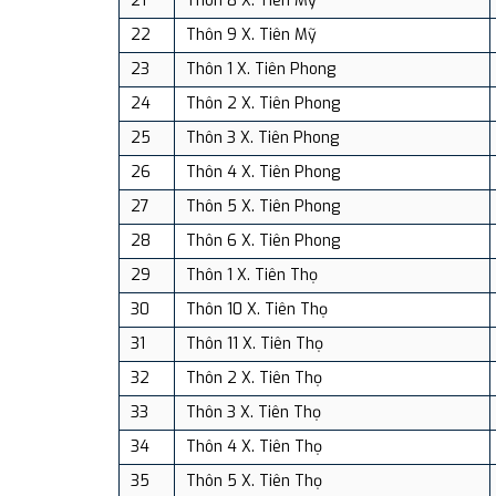
21
Thôn 8 X. Tiên Mỹ
22
Thôn 9 X. Tiên Mỹ
23
Thôn 1 X. Tiên Phong
24
Thôn 2 X. Tiên Phong
25
Thôn 3 X. Tiên Phong
26
Thôn 4 X. Tiên Phong
27
Thôn 5 X. Tiên Phong
28
Thôn 6 X. Tiên Phong
29
Thôn 1 X. Tiên Thọ
30
Thôn 10 X. Tiên Thọ
31
Thôn 11 X. Tiên Thọ
32
Thôn 2 X. Tiên Thọ
33
Thôn 3 X. Tiên Thọ
34
Thôn 4 X. Tiên Thọ
35
Thôn 5 X. Tiên Thọ