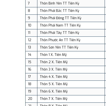
7
Thôn Bình Yên TT Tiên Kỳ
8
Thôn Phái Bắc TT Tiên Kỳ
9
Thôn Phái Đông TT Tiên Kỳ
10
Thôn Phái Nam TT Tiên Kỳ
11
Thôn Phái Tây TT Tiên Kỳ
12
Thôn Phước An TT Tiên Kỳ
13
Thôn Sơn Yên TT Tiên Kỳ
14
Thôn 1 X. Tiên Mỹ
15
Thôn 2 X. Tiên Mỹ
16
Thôn 3 X. Tiên Mỹ
17
Thôn 4 X. Tiên Mỹ
18
Thôn 5 X. Tiên Mỹ
19
Thôn 6 X. Tiên Mỹ
20
Thôn 7 X. Tiên Mỹ