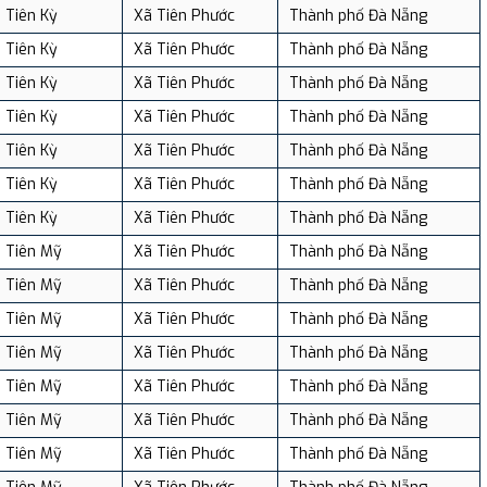
Tiên Kỳ
Xã Tiên Phước
Thành phố Đà Nẵng
Tiên Kỳ
Xã Tiên Phước
Thành phố Đà Nẵng
Tiên Kỳ
Xã Tiên Phước
Thành phố Đà Nẵng
Tiên Kỳ
Xã Tiên Phước
Thành phố Đà Nẵng
Tiên Kỳ
Xã Tiên Phước
Thành phố Đà Nẵng
Tiên Kỳ
Xã Tiên Phước
Thành phố Đà Nẵng
Tiên Kỳ
Xã Tiên Phước
Thành phố Đà Nẵng
Tiên Mỹ
Xã Tiên Phước
Thành phố Đà Nẵng
Tiên Mỹ
Xã Tiên Phước
Thành phố Đà Nẵng
Tiên Mỹ
Xã Tiên Phước
Thành phố Đà Nẵng
Tiên Mỹ
Xã Tiên Phước
Thành phố Đà Nẵng
Tiên Mỹ
Xã Tiên Phước
Thành phố Đà Nẵng
Tiên Mỹ
Xã Tiên Phước
Thành phố Đà Nẵng
Tiên Mỹ
Xã Tiên Phước
Thành phố Đà Nẵng