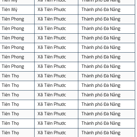
Tiên Mỹ
Xã Tiên Phước
Thành phố Đà Nẵng
Tiên Mỹ
Xã Tiên Phước
Thành phố Đà Nẵng
Tiên Phong
Xã Tiên Phước
Thành phố Đà Nẵng
Tiên Phong
Xã Tiên Phước
Thành phố Đà Nẵng
Tiên Phong
Xã Tiên Phước
Thành phố Đà Nẵng
Tiên Phong
Xã Tiên Phước
Thành phố Đà Nẵng
Tiên Phong
Xã Tiên Phước
Thành phố Đà Nẵng
Tiên Phong
Xã Tiên Phước
Thành phố Đà Nẵng
Tiên Thọ
Xã Tiên Phước
Thành phố Đà Nẵng
Tiên Thọ
Xã Tiên Phước
Thành phố Đà Nẵng
Tiên Thọ
Xã Tiên Phước
Thành phố Đà Nẵng
Tiên Thọ
Xã Tiên Phước
Thành phố Đà Nẵng
Tiên Thọ
Xã Tiên Phước
Thành phố Đà Nẵng
Tiên Thọ
Xã Tiên Phước
Thành phố Đà Nẵng
Tiên Thọ
Xã Tiên Phước
Thành phố Đà Nẵng