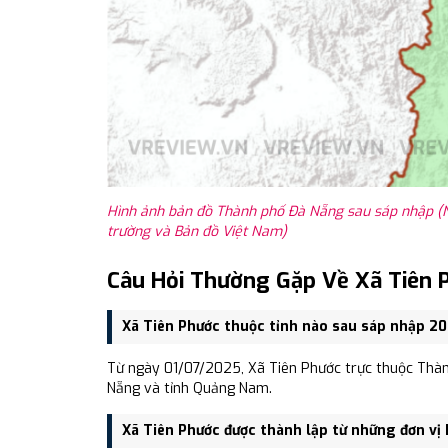
Hình ảnh bản đồ Thành phố Đà Nẵng sau sáp nhập (N
trường và Bản đồ Việt Nam)
Câu Hỏi Thường Gặp Về Xã Tiên 
Xã Tiên Phước thuộc tỉnh nào sau sáp nhập 2
Từ ngày 01/07/2025, Xã Tiên Phước trực thuộc Thàn
Nẵng và tỉnh Quảng Nam.
Xã Tiên Phước được thành lập từ những đơn vị