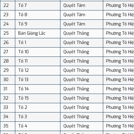
22
Tổ 7
Quyết Tâm
Phường Tô Hi
23
Tổ 8
Quyết Tâm
Phường Tô Hi
24
Tổ 9
Quyết Tâm
Phường Tô Hi
25
Bản Giảng Lắc
Quyết Thắng
Phường Tô Hi
26
Tổ 1
Quyết Thắng
Phường Tô Hi
27
Tổ 10
Quyết Thắng
Phường Tô Hi
28
Tổ 11
Quyết Thắng
Phường Tô Hi
29
Tổ 12
Quyết Thắng
Phường Tô Hi
30
Tổ 13
Quyết Thắng
Phường Tô Hi
31
Tổ 14
Quyết Thắng
Phường Tô Hi
32
Tổ 15
Quyết Thắng
Phường Tô Hi
33
Tổ 2
Quyết Thắng
Phường Tô Hi
34
Tổ 3
Quyết Thắng
Phường Tô Hi
35
Tổ 4
Quyết Thắng
Phường Tô Hi