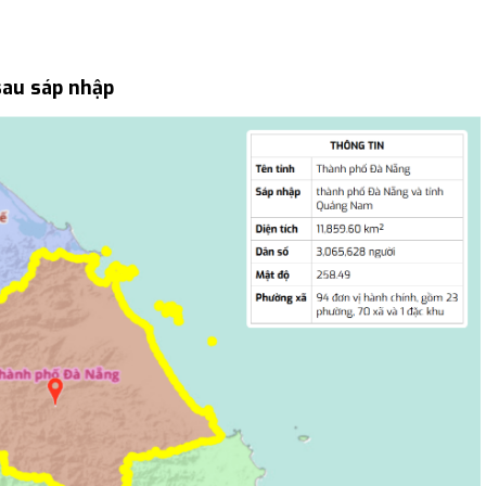
sau sáp nhập