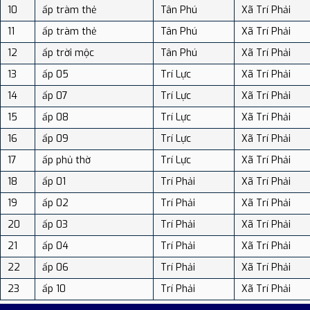
10
ấp tràm thẻ
Tân Phú
Xã Trí Phải
11
ấp tràm thẻ
Tân Phú
Xã Trí Phải
12
ấp trời mộc
Tân Phú
Xã Trí Phải
13
ấp 05
Trí Lực
Xã Trí Phải
14
ấp 07
Trí Lực
Xã Trí Phải
15
ấp 08
Trí Lực
Xã Trí Phải
16
ấp 09
Trí Lực
Xã Trí Phải
17
ấp phủ thờ
Trí Lực
Xã Trí Phải
18
ấp 01
Trí Phải
Xã Trí Phải
19
ấp 02
Trí Phải
Xã Trí Phải
20
ấp 03
Trí Phải
Xã Trí Phải
21
ấp 04
Trí Phải
Xã Trí Phải
22
ấp 06
Trí Phải
Xã Trí Phải
23
ấp 10
Trí Phải
Xã Trí Phải