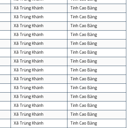
Xã Trùng Khánh
Tỉnh Cao Bằng
Xã Trùng Khánh
Tỉnh Cao Bằng
Xã Trùng Khánh
Tỉnh Cao Bằng
Xã Trùng Khánh
Tỉnh Cao Bằng
Xã Trùng Khánh
Tỉnh Cao Bằng
Xã Trùng Khánh
Tỉnh Cao Bằng
Xã Trùng Khánh
Tỉnh Cao Bằng
Xã Trùng Khánh
Tỉnh Cao Bằng
Xã Trùng Khánh
Tỉnh Cao Bằng
Xã Trùng Khánh
Tỉnh Cao Bằng
Xã Trùng Khánh
Tỉnh Cao Bằng
Xã Trùng Khánh
Tỉnh Cao Bằng
Xã Trùng Khánh
Tỉnh Cao Bằng
Xã Trùng Khánh
Tỉnh Cao Bằng