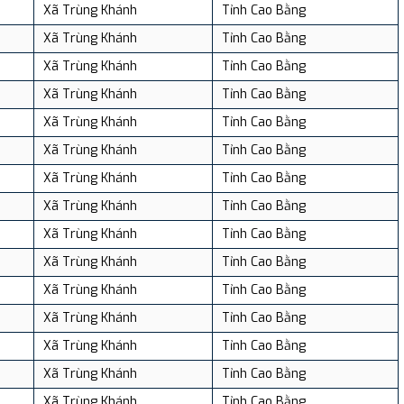
Xã Trùng Khánh
Tỉnh Cao Bằng
Xã Trùng Khánh
Tỉnh Cao Bằng
Xã Trùng Khánh
Tỉnh Cao Bằng
Xã Trùng Khánh
Tỉnh Cao Bằng
Xã Trùng Khánh
Tỉnh Cao Bằng
Xã Trùng Khánh
Tỉnh Cao Bằng
Xã Trùng Khánh
Tỉnh Cao Bằng
Xã Trùng Khánh
Tỉnh Cao Bằng
Xã Trùng Khánh
Tỉnh Cao Bằng
Xã Trùng Khánh
Tỉnh Cao Bằng
Xã Trùng Khánh
Tỉnh Cao Bằng
Xã Trùng Khánh
Tỉnh Cao Bằng
Xã Trùng Khánh
Tỉnh Cao Bằng
Xã Trùng Khánh
Tỉnh Cao Bằng
Xã Trùng Khánh
Tỉnh Cao Bằng