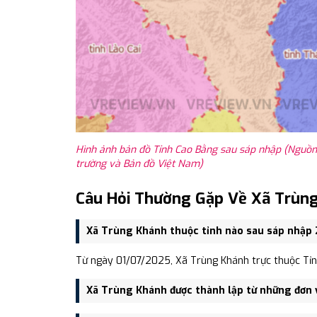
Hình ảnh bản đồ Tỉnh Cao Bằng sau sáp nhập (Nguồn:
trường và Bản đồ Việt Nam)
Câu Hỏi Thường Gặp Về Xã Trùn
Xã Trùng Khánh thuộc tỉnh nào sau sáp nhập
Từ ngày 01/07/2025, Xã Trùng Khánh trực thuộc Tỉn
Xã Trùng Khánh được thành lập từ những đơn 