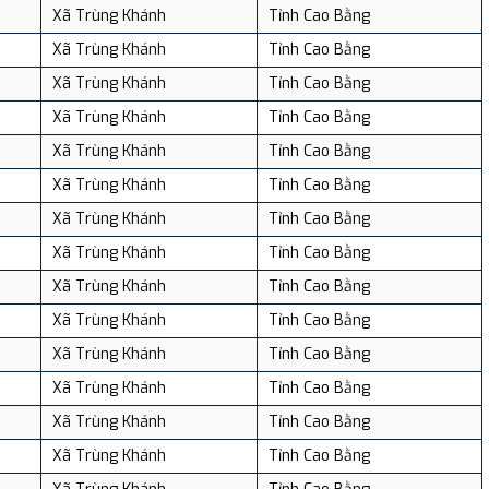
Xã Trùng Khánh
Tỉnh Cao Bằng
Xã Trùng Khánh
Tỉnh Cao Bằng
Xã Trùng Khánh
Tỉnh Cao Bằng
Xã Trùng Khánh
Tỉnh Cao Bằng
Xã Trùng Khánh
Tỉnh Cao Bằng
Xã Trùng Khánh
Tỉnh Cao Bằng
Xã Trùng Khánh
Tỉnh Cao Bằng
Xã Trùng Khánh
Tỉnh Cao Bằng
Xã Trùng Khánh
Tỉnh Cao Bằng
Xã Trùng Khánh
Tỉnh Cao Bằng
Xã Trùng Khánh
Tỉnh Cao Bằng
Xã Trùng Khánh
Tỉnh Cao Bằng
Xã Trùng Khánh
Tỉnh Cao Bằng
Xã Trùng Khánh
Tỉnh Cao Bằng