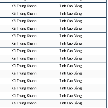
Xã Trùng Khánh
Tỉnh Cao Bằng
Xã Trùng Khánh
Tỉnh Cao Bằng
Xã Trùng Khánh
Tỉnh Cao Bằng
Xã Trùng Khánh
Tỉnh Cao Bằng
Xã Trùng Khánh
Tỉnh Cao Bằng
Xã Trùng Khánh
Tỉnh Cao Bằng
Xã Trùng Khánh
Tỉnh Cao Bằng
Xã Trùng Khánh
Tỉnh Cao Bằng
Xã Trùng Khánh
Tỉnh Cao Bằng
Xã Trùng Khánh
Tỉnh Cao Bằng
Xã Trùng Khánh
Tỉnh Cao Bằng
Xã Trùng Khánh
Tỉnh Cao Bằng
Xã Trùng Khánh
Tỉnh Cao Bằng
Xã Trùng Khánh
Tỉnh Cao Bằng