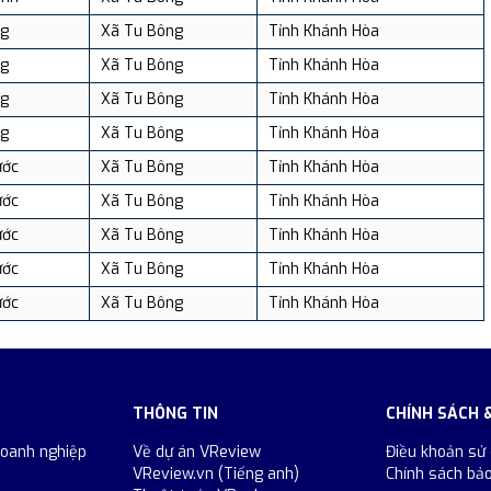
ng
Xã Tu Bông
Tỉnh Khánh Hòa
ng
Xã Tu Bông
Tỉnh Khánh Hòa
ng
Xã Tu Bông
Tỉnh Khánh Hòa
ng
Xã Tu Bông
Tỉnh Khánh Hòa
ước
Xã Tu Bông
Tỉnh Khánh Hòa
ước
Xã Tu Bông
Tỉnh Khánh Hòa
ước
Xã Tu Bông
Tỉnh Khánh Hòa
ước
Xã Tu Bông
Tỉnh Khánh Hòa
ước
Xã Tu Bông
Tỉnh Khánh Hòa
THÔNG TIN
CHÍNH SÁCH 
doanh nghiệp
Về dự án VReview
Điều khoản sử
VReview.vn (Tiếng anh)
Chính sách bả