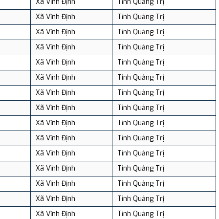
Xã Vĩnh Định
Tỉnh Quảng Trị
Xã Vĩnh Định
Tỉnh Quảng Trị
Xã Vĩnh Định
Tỉnh Quảng Trị
Xã Vĩnh Định
Tỉnh Quảng Trị
Xã Vĩnh Định
Tỉnh Quảng Trị
Xã Vĩnh Định
Tỉnh Quảng Trị
Xã Vĩnh Định
Tỉnh Quảng Trị
Xã Vĩnh Định
Tỉnh Quảng Trị
Xã Vĩnh Định
Tỉnh Quảng Trị
Xã Vĩnh Định
Tỉnh Quảng Trị
Xã Vĩnh Định
Tỉnh Quảng Trị
Xã Vĩnh Định
Tỉnh Quảng Trị
Xã Vĩnh Định
Tỉnh Quảng Trị
Xã Vĩnh Định
Tỉnh Quảng Trị
Xã Vĩnh Định
Tỉnh Quảng Trị