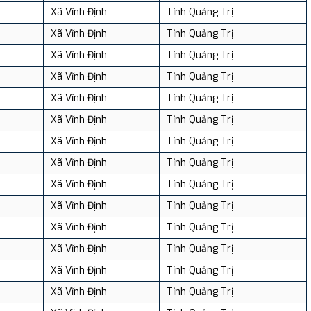
Xã Vĩnh Định
Tỉnh Quảng Trị
Xã Vĩnh Định
Tỉnh Quảng Trị
Xã Vĩnh Định
Tỉnh Quảng Trị
Xã Vĩnh Định
Tỉnh Quảng Trị
Xã Vĩnh Định
Tỉnh Quảng Trị
Xã Vĩnh Định
Tỉnh Quảng Trị
Xã Vĩnh Định
Tỉnh Quảng Trị
Xã Vĩnh Định
Tỉnh Quảng Trị
Xã Vĩnh Định
Tỉnh Quảng Trị
Xã Vĩnh Định
Tỉnh Quảng Trị
Xã Vĩnh Định
Tỉnh Quảng Trị
Xã Vĩnh Định
Tỉnh Quảng Trị
Xã Vĩnh Định
Tỉnh Quảng Trị
Xã Vĩnh Định
Tỉnh Quảng Trị