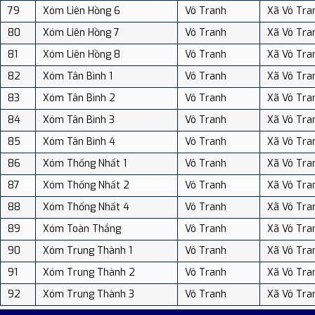
79
Xóm Liên Hồng 6
Vô Tranh
Xã Vô Tra
80
Xóm Liên Hồng 7
Vô Tranh
Xã Vô Tra
81
Xóm Liên Hồng 8
Vô Tranh
Xã Vô Tra
82
Xóm Tân Bình 1
Vô Tranh
Xã Vô Tra
83
Xóm Tân Bình 2
Vô Tranh
Xã Vô Tra
84
Xóm Tân Bình 3
Vô Tranh
Xã Vô Tra
85
Xóm Tân Bình 4
Vô Tranh
Xã Vô Tra
86
Xóm Thống Nhất 1
Vô Tranh
Xã Vô Tra
87
Xóm Thống Nhất 2
Vô Tranh
Xã Vô Tra
88
Xóm Thống Nhất 4
Vô Tranh
Xã Vô Tra
89
Xóm Toàn Thắng
Vô Tranh
Xã Vô Tra
90
Xóm Trung Thành 1
Vô Tranh
Xã Vô Tra
91
Xóm Trung Thành 2
Vô Tranh
Xã Vô Tra
92
Xóm Trung Thành 3
Vô Tranh
Xã Vô Tra