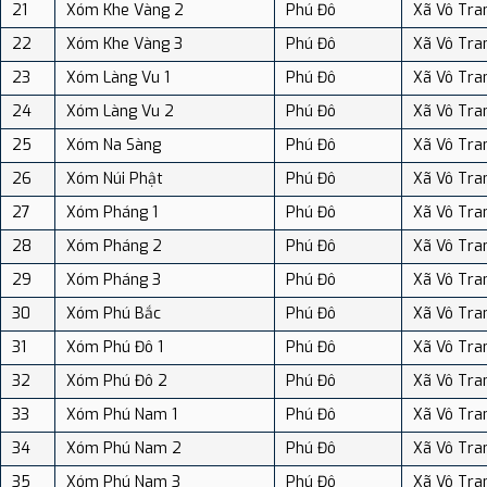
21
Xóm Khe Vàng 2
Phú Đô
Xã Vô Tra
22
Xóm Khe Vàng 3
Phú Đô
Xã Vô Tra
23
Xóm Làng Vu 1
Phú Đô
Xã Vô Tra
24
Xóm Làng Vu 2
Phú Đô
Xã Vô Tra
25
Xóm Na Sàng
Phú Đô
Xã Vô Tra
26
Xóm Núi Phật
Phú Đô
Xã Vô Tra
27
Xóm Pháng 1
Phú Đô
Xã Vô Tra
28
Xóm Pháng 2
Phú Đô
Xã Vô Tra
29
Xóm Pháng 3
Phú Đô
Xã Vô Tra
30
Xóm Phú Bắc
Phú Đô
Xã Vô Tra
31
Xóm Phú Đô 1
Phú Đô
Xã Vô Tra
32
Xóm Phú Đô 2
Phú Đô
Xã Vô Tra
33
Xóm Phú Nam 1
Phú Đô
Xã Vô Tra
34
Xóm Phú Nam 2
Phú Đô
Xã Vô Tra
35
Xóm Phú Nam 3
Phú Đô
Xã Vô Tra