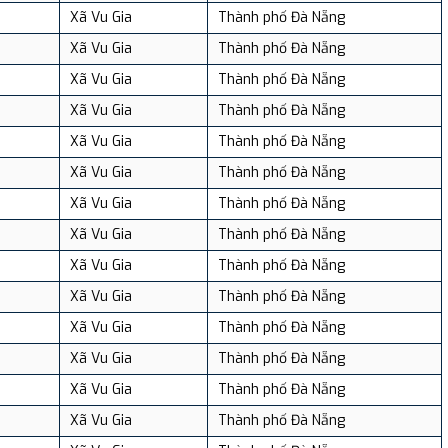
Xã Vu Gia
Thành phố Đà Nẵng
Xã Vu Gia
Thành phố Đà Nẵng
Xã Vu Gia
Thành phố Đà Nẵng
Xã Vu Gia
Thành phố Đà Nẵng
Xã Vu Gia
Thành phố Đà Nẵng
Xã Vu Gia
Thành phố Đà Nẵng
Xã Vu Gia
Thành phố Đà Nẵng
Xã Vu Gia
Thành phố Đà Nẵng
Xã Vu Gia
Thành phố Đà Nẵng
Xã Vu Gia
Thành phố Đà Nẵng
Xã Vu Gia
Thành phố Đà Nẵng
Xã Vu Gia
Thành phố Đà Nẵng
Xã Vu Gia
Thành phố Đà Nẵng
Xã Vu Gia
Thành phố Đà Nẵng