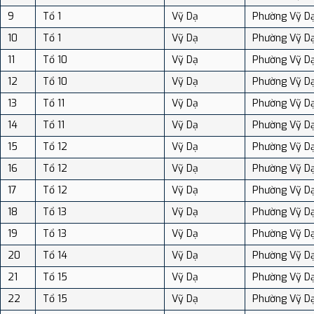
9
Tổ 1
Vỹ Dạ
Phường Vỹ D
10
Tổ 1
Vỹ Dạ
Phường Vỹ D
11
Tổ 10
Vỹ Dạ
Phường Vỹ D
12
Tổ 10
Vỹ Dạ
Phường Vỹ D
13
Tổ 11
Vỹ Dạ
Phường Vỹ D
14
Tổ 11
Vỹ Dạ
Phường Vỹ D
15
Tổ 12
Vỹ Dạ
Phường Vỹ D
16
Tổ 12
Vỹ Dạ
Phường Vỹ D
17
Tổ 12
Vỹ Dạ
Phường Vỹ D
18
Tổ 13
Vỹ Dạ
Phường Vỹ D
19
Tổ 13
Vỹ Dạ
Phường Vỹ D
20
Tổ 14
Vỹ Dạ
Phường Vỹ D
21
Tổ 15
Vỹ Dạ
Phường Vỹ D
22
Tổ 15
Vỹ Dạ
Phường Vỹ D