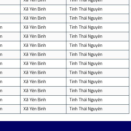
Xã Yên Bình
Tỉnh Thái Nguyên
Xã Yên Bình
Tỉnh Thái Nguyên
Xã Yên Bình
Tỉnh Thái Nguyên
ân
Xã Yên Bình
Tỉnh Thái Nguyên
ân
Xã Yên Bình
Tỉnh Thái Nguyên
ân
Xã Yên Bình
Tỉnh Thái Nguyên
ân
Xã Yên Bình
Tỉnh Thái Nguyên
ân
Xã Yên Bình
Tỉnh Thái Nguyên
ân
Xã Yên Bình
Tỉnh Thái Nguyên
ân
Xã Yên Bình
Tỉnh Thái Nguyên
ân
Xã Yên Bình
Tỉnh Thái Nguyên
ân
Xã Yên Bình
Tỉnh Thái Nguyên
ân
Xã Yên Bình
Tỉnh Thái Nguyên