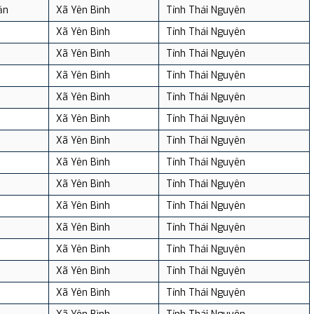
ăn
Xã Yên Bình
Tỉnh Thái Nguyên
Xã Yên Bình
Tỉnh Thái Nguyên
Xã Yên Bình
Tỉnh Thái Nguyên
Xã Yên Bình
Tỉnh Thái Nguyên
Xã Yên Bình
Tỉnh Thái Nguyên
Xã Yên Bình
Tỉnh Thái Nguyên
Xã Yên Bình
Tỉnh Thái Nguyên
Xã Yên Bình
Tỉnh Thái Nguyên
Xã Yên Bình
Tỉnh Thái Nguyên
Xã Yên Bình
Tỉnh Thái Nguyên
Xã Yên Bình
Tỉnh Thái Nguyên
Xã Yên Bình
Tỉnh Thái Nguyên
Xã Yên Bình
Tỉnh Thái Nguyên
Xã Yên Bình
Tỉnh Thái Nguyên