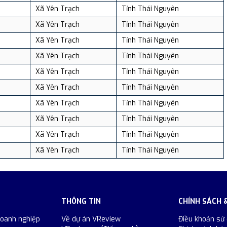
Xã Yên Trạch
Tỉnh Thái Nguyên
Xã Yên Trạch
Tỉnh Thái Nguyên
Xã Yên Trạch
Tỉnh Thái Nguyên
Xã Yên Trạch
Tỉnh Thái Nguyên
Xã Yên Trạch
Tỉnh Thái Nguyên
Xã Yên Trạch
Tỉnh Thái Nguyên
Xã Yên Trạch
Tỉnh Thái Nguyên
Xã Yên Trạch
Tỉnh Thái Nguyên
Xã Yên Trạch
Tỉnh Thái Nguyên
Xã Yên Trạch
Tỉnh Thái Nguyên
THÔNG TIN
CHÍNH SÁCH 
doanh nghiệp
Về dự án VReview
Điều khoản sử