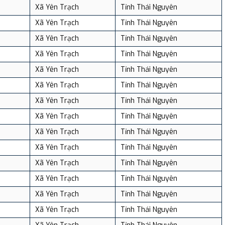
Xã Yên Trạch
Tỉnh Thái Nguyên
Xã Yên Trạch
Tỉnh Thái Nguyên
Xã Yên Trạch
Tỉnh Thái Nguyên
Xã Yên Trạch
Tỉnh Thái Nguyên
Xã Yên Trạch
Tỉnh Thái Nguyên
Xã Yên Trạch
Tỉnh Thái Nguyên
Xã Yên Trạch
Tỉnh Thái Nguyên
Xã Yên Trạch
Tỉnh Thái Nguyên
Xã Yên Trạch
Tỉnh Thái Nguyên
Xã Yên Trạch
Tỉnh Thái Nguyên
Xã Yên Trạch
Tỉnh Thái Nguyên
Xã Yên Trạch
Tỉnh Thái Nguyên
Xã Yên Trạch
Tỉnh Thái Nguyên
Xã Yên Trạch
Tỉnh Thái Nguyên