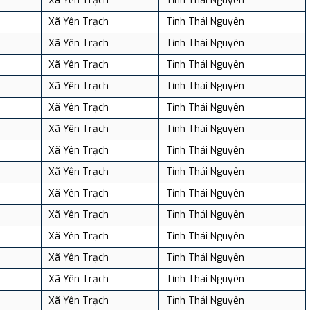
Xã Yên Trạch
Tỉnh Thái Nguyên
Xã Yên Trạch
Tỉnh Thái Nguyên
Xã Yên Trạch
Tỉnh Thái Nguyên
Xã Yên Trạch
Tỉnh Thái Nguyên
Xã Yên Trạch
Tỉnh Thái Nguyên
Xã Yên Trạch
Tỉnh Thái Nguyên
Xã Yên Trạch
Tỉnh Thái Nguyên
Xã Yên Trạch
Tỉnh Thái Nguyên
Xã Yên Trạch
Tỉnh Thái Nguyên
Xã Yên Trạch
Tỉnh Thái Nguyên
Xã Yên Trạch
Tỉnh Thái Nguyên
Xã Yên Trạch
Tỉnh Thái Nguyên
Xã Yên Trạch
Tỉnh Thái Nguyên
Xã Yên Trạch
Tỉnh Thái Nguyên
Xã Yên Trạch
Tỉnh Thái Nguyên