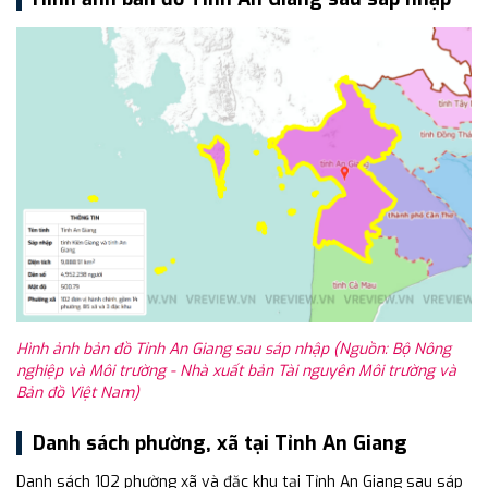
Hình ảnh bản đồ Tỉnh An Giang sau sáp nhập (Nguồn: Bộ Nông
nghiệp và Môi trường - Nhà xuất bản Tài nguyên Môi trường và
Bản đồ Việt Nam)
Danh sách phường, xã tại Tỉnh An Giang
Danh sách 102 phường xã và đặc khu tại Tỉnh An Giang sau sáp