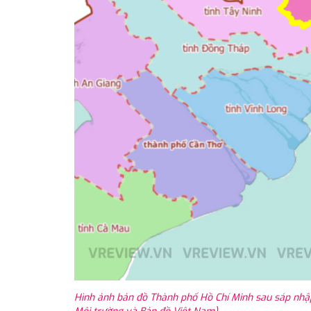
Hình ảnh bản đồ Thành phố Hồ Chí Minh sau sáp nhậ