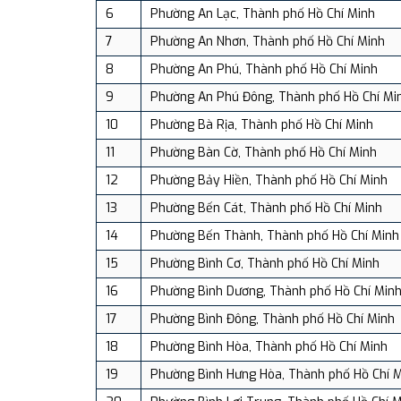
6
Phường An Lạc, Thành phố Hồ Chí Minh
7
Phường An Nhơn, Thành phố Hồ Chí Minh
8
Phường An Phú, Thành phố Hồ Chí Minh
9
Phường An Phú Đông, Thành phố Hồ Chí Mi
10
Phường Bà Rịa, Thành phố Hồ Chí Minh
11
Phường Bàn Cờ, Thành phố Hồ Chí Minh
12
Phường Bảy Hiền, Thành phố Hồ Chí Minh
13
Phường Bến Cát, Thành phố Hồ Chí Minh
14
Phường Bến Thành, Thành phố Hồ Chí Minh
15
Phường Bình Cơ, Thành phố Hồ Chí Minh
16
Phường Bình Dương, Thành phố Hồ Chí Min
17
Phường Bình Đông, Thành phố Hồ Chí Minh
18
Phường Bình Hòa, Thành phố Hồ Chí Minh
19
Phường Bình Hưng Hòa, Thành phố Hồ Chí 