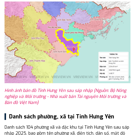
Hình ảnh bản đồ Tỉnh Hưng Yên sau sáp nhập (Nguồn: Bộ Nông
nghiệp và Môi trường - Nhà xuất bản Tài nguyên Môi trường và
Bản đồ Việt Nam)
Danh sách phường, xã tại Tỉnh Hưng Yên
Danh sách 104 phường xã và đặc khu tại Tỉnh Hưng Yên sau sáp
nhập 2025, bao gồm tên phường xã, diện tích, dân số, mật độ